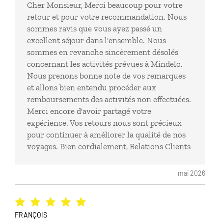
Cher Monsieur, Merci beaucoup pour votre
retour et pour votre recommandation. Nous
sommes ravis que vous ayez passé un
excellent séjour dans l'ensemble. Nous
sommes en revanche sincèrement désolés
concernant les activités prévues à Mindelo.
Nous prenons bonne note de vos remarques
et allons bien entendu procéder aux
remboursements des activités non effectuées.
Merci encore d'avoir partagé votre
expérience. Vos retours nous sont précieux
pour continuer à améliorer la qualité de nos
voyages. Bien cordialement, Relations Clients
mai 2026
FRANÇOIS