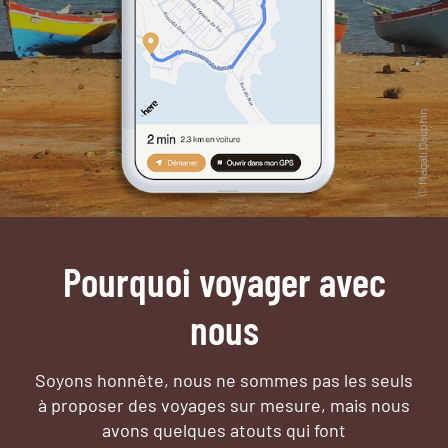
Pourquoi voyager avec
nous
Soyons honnête, nous ne sommes pas les seuls
à proposer des voyages sur mesure,
mais nous
avons quelques atouts qui font