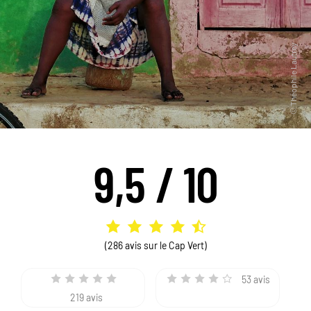
9,5 / 10
(286 avis sur le Cap Vert)
53 avis
219 avis