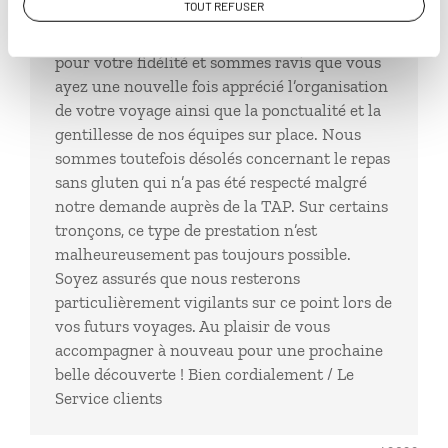
répond
TOUT REFUSER
Bonjour, Nous vous remercions sincèrement
pour votre fidélité et sommes ravis que vous
ayez une nouvelle fois apprécié l’organisation
de votre voyage ainsi que la ponctualité et la
gentillesse de nos équipes sur place. Nous
sommes toutefois désolés concernant le repas
sans gluten qui n’a pas été respecté malgré
notre demande auprès de la TAP. Sur certains
tronçons, ce type de prestation n’est
malheureusement pas toujours possible.
Soyez assurés que nous resterons
particulièrement vigilants sur ce point lors de
vos futurs voyages. Au plaisir de vous
accompagner à nouveau pour une prochaine
belle découverte ! Bien cordialement / Le
Service clients