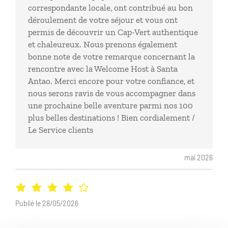
correspondante locale, ont contribué au bon
déroulement de votre séjour et vous ont
permis de découvrir un Cap-Vert authentique
et chaleureux. Nous prenons également
bonne note de votre remarque concernant la
rencontre avec la Welcome Host à Santa
Antao. Merci encore pour votre confiance, et
nous serons ravis de vous accompagner dans
une prochaine belle aventure parmi nos 100
plus belles destinations ! Bien cordialement /
Le Service clients
mai 2026
Publié le 28/05/2026