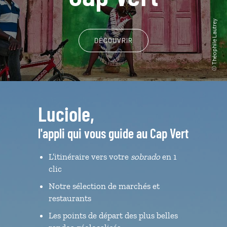
DÉCOUVRIR
Luciole,
l'appli qui vous guide au Cap Vert
L’itinéraire vers votre
sobrado
en 1
clic
Notre sélection de marchés et
restaurants
Les points de départ des plus belles