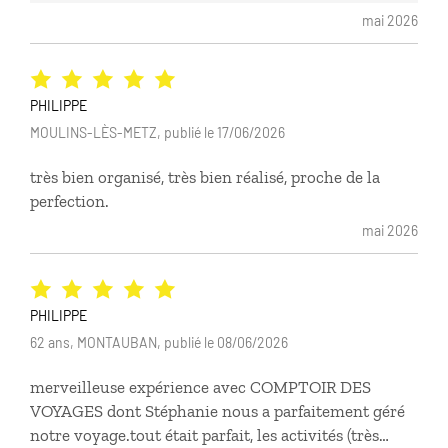
mai 2026
PHILIPPE
MOULINS-LÈS-METZ, publié le 17/06/2026
très bien organisé, très bien réalisé, proche de la
perfection.
mai 2026
PHILIPPE
62 ans, MONTAUBAN, publié le 08/06/2026
merveilleuse expérience avec COMPTOIR DES
VOYAGES dont Stéphanie nous a parfaitement géré
notre voyage.tout était parfait, les activités (très