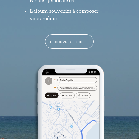
randos géolocalisés
L'album souvenirs à composer
vous-même
DÉCOUVRIR LUCIOLE