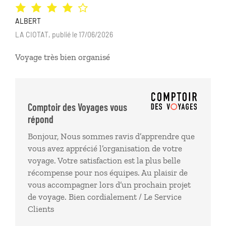
ALBERT
LA CIOTAT, publié le 17/06/2026
Voyage très bien organisé
Comptoir des Voyages vous
répond
Bonjour, Nous sommes ravis d’apprendre que
vous avez apprécié l’organisation de votre
voyage. Votre satisfaction est la plus belle
récompense pour nos équipes. Au plaisir de
vous accompagner lors d’un prochain projet
de voyage. Bien cordialement / Le Service
Clients