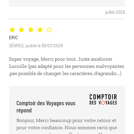
juillet 2026
ERIC
SÉVRES, publié le 30/07/2026
Super voyage, Merci pour tout. Juste améliorer
Luciolle (pas adapté pour les personnes malvoyantes
,pas possible de changer les caractères, d'agrandir...)
Comptoir des Voyages vous
répond
Bonjour, Merci beaucoup pour votre retour et
pour votre confiance. Nous sommes ravis que