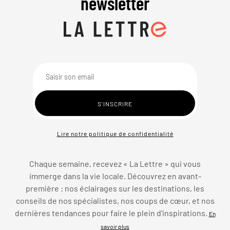
newsletter
Lire notre politique de confidentialité
Chaque semaine, recevez « La Lettre » qui vous
immerge dans la vie locale. Découvrez en avant-
première : nos éclairages sur les destinations, les
conseils de nos spécialistes, nos coups de cœur, et nos
dernières tendances pour faire le plein d’inspirations.
En
savoir plus