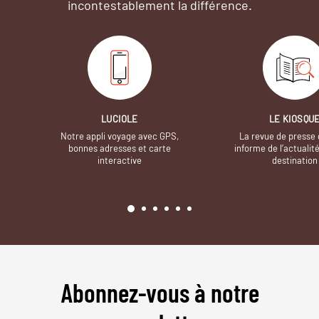
incontestablement la différence.
LUCIOLE
LE KIOSQU
Notre appli voyage avec GPS,
La revue de presse 
bonnes adresses et carte
informe de l’actualit
interactive
destination
Abonnez-vous à notre