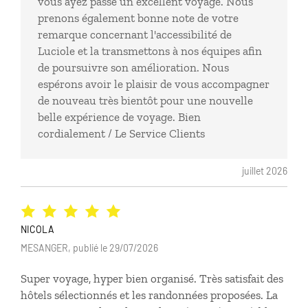
vous ayez passé un excellent voyage. Nous
prenons également bonne note de votre
remarque concernant l'accessibilité de
Luciole et la transmettons à nos équipes afin
de poursuivre son amélioration. Nous
espérons avoir le plaisir de vous accompagner
de nouveau très bientôt pour une nouvelle
belle expérience de voyage. Bien
cordialement / Le Service Clients
juillet 2026
NICOLA
MESANGER, publié le 29/07/2026
Super voyage, hyper bien organisé. Très satisfait des
hôtels sélectionnés et les randonnées proposées. La