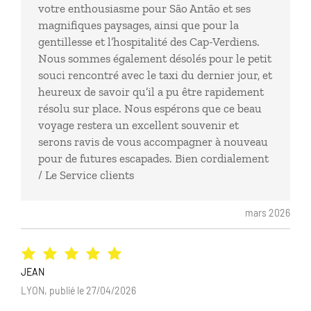
votre enthousiasme pour São Antão et ses
magnifiques paysages, ainsi que pour la
gentillesse et l’hospitalité des Cap-Verdiens.
Nous sommes également désolés pour le petit
souci rencontré avec le taxi du dernier jour, et
heureux de savoir qu’il a pu être rapidement
résolu sur place. Nous espérons que ce beau
voyage restera un excellent souvenir et
serons ravis de vous accompagner à nouveau
pour de futures escapades. Bien cordialement
/ Le Service clients
mars 2026
JEAN
LYON, publié le 27/04/2026