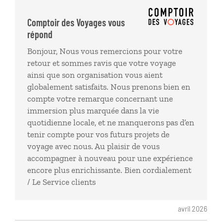
Comptoir des Voyages vous
répond
Bonjour, Nous vous remercions pour votre
retour et sommes ravis que votre voyage
ainsi que son organisation vous aient
globalement satisfaits. Nous prenons bien en
compte votre remarque concernant une
immersion plus marquée dans la vie
quotidienne locale, et ne manquerons pas d’en
tenir compte pour vos futurs projets de
voyage avec nous. Au plaisir de vous
accompagner à nouveau pour une expérience
encore plus enrichissante. Bien cordialement
/ Le Service clients
avril 2026