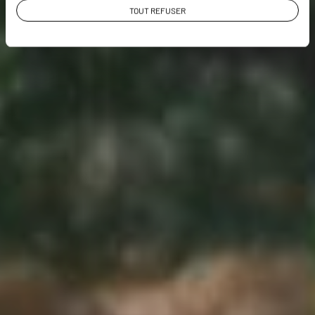
TOUT REFUSER