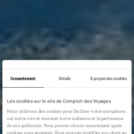
Consentement
Détails
À propos des cookies
Les cookies sur le site de Comptoir des Voyages
Voyage Polynésie
Nous utilisons des cookies pour faciliter votre navigation
sur notre site et mesurer notre audience et la pertinence
de nos publicités. Vous pouvez choisir maintenant quels
cookies vous acceptez. Vous pourrez modifier vos choix en