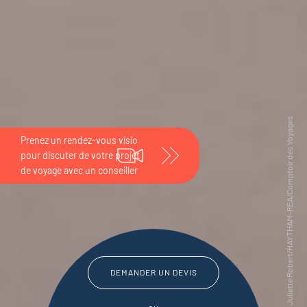
DEMANDER UN DEVIS