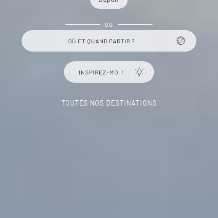
ou
OÙ ET QUAND PARTIR ?
INSPIREZ-MOI !
TOUTES NOS DESTINATIONS