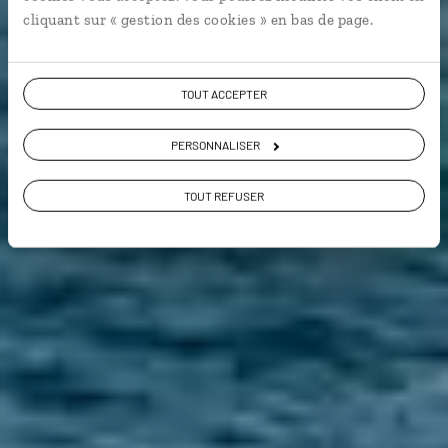
cliquant sur « gestion des cookies » en bas de page.
TOUT ACCEPTER
PERSONNALISER
TOUT REFUSER