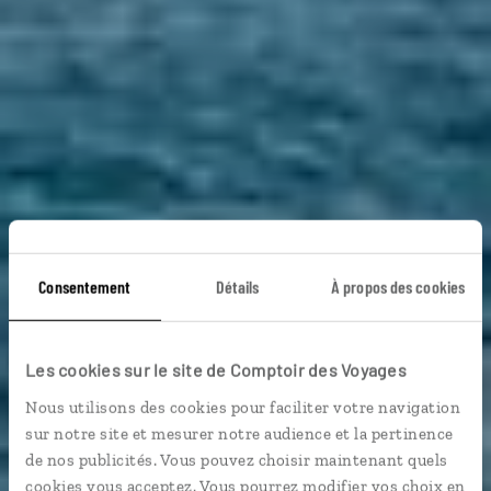
Consentement
Détails
À propos des cookies
Les cookies sur le site de Comptoir des Voyages
Nous utilisons des cookies pour faciliter votre navigation
sur notre site et mesurer notre audience et la pertinence
de nos publicités. Vous pouvez choisir maintenant quels
cookies vous acceptez. Vous pourrez modifier vos choix en