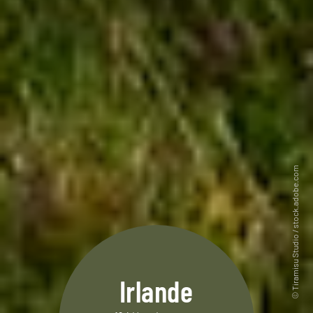
Irlande