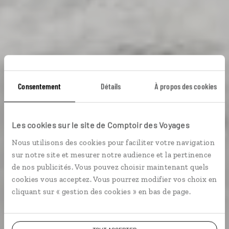
Consentement
Détails
À propos des cookies
Voyage Pays de
Les cookies sur le site de Comptoir des Voyages
Nous utilisons des cookies pour faciliter votre navigation
Galles
sur notre site et mesurer notre audience et la pertinence
de nos publicités. Vous pouvez choisir maintenant quels
cookies vous acceptez. Vous pourrez modifier vos choix en
cliquant sur « gestion des cookies » en bas de page.
9,6 / 10
(42 avis sur le Pays de Galles)