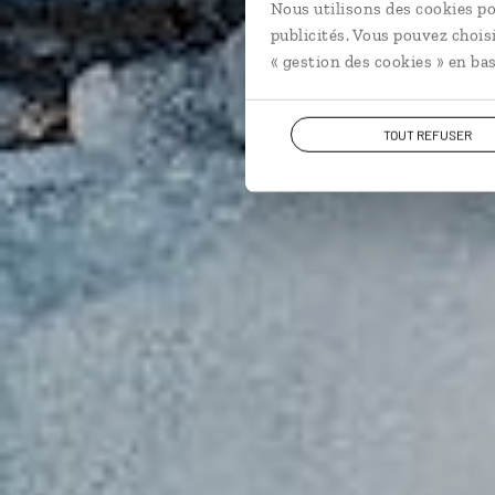
Nous utilisons des cookies po
publicités. Vous pouvez chois
« gestion des cookies » en bas
TOUT REFUSER