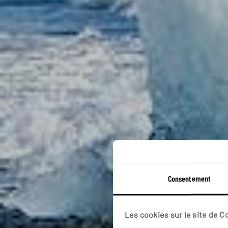
Consentement
Les cookies sur le site de 