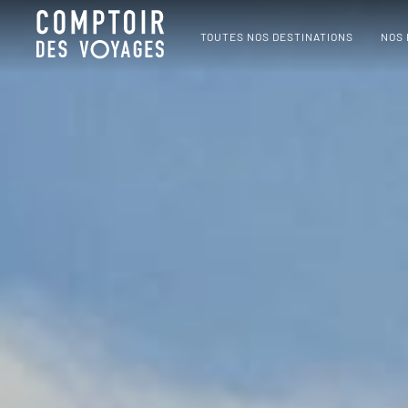
TOUTES NOS DESTINATIONS
NOS