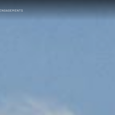
 ENGAGEMENTS