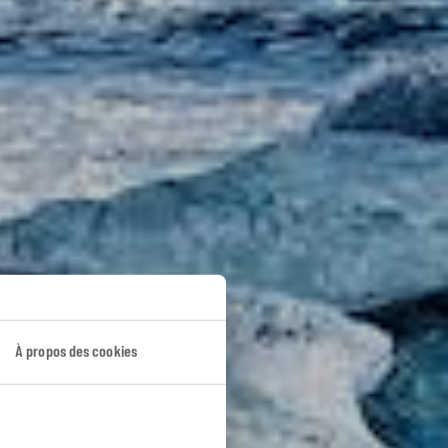
À propos des cookies
e