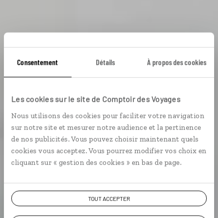
Consentement
Détails
À propos des cookies
Les cookies sur le site de Comptoir des Voyages
Voyage Madagascar
Nous utilisons des cookies pour faciliter votre navigation
sur notre site et mesurer notre audience et la pertinence
de nos publicités. Vous pouvez choisir maintenant quels
cookies vous acceptez. Vous pourrez modifier vos choix en
9,9 / 10
cliquant sur « gestion des cookies » en bas de page.
(21 avis sur Madagascar)
VOIR NOS 9 IDÉES DE VOYAGE À MADAGASCAR
TOUT ACCEPTER