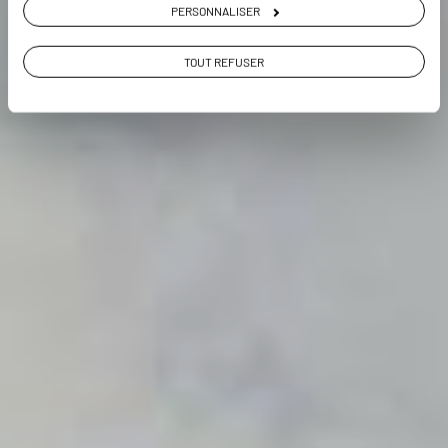
PERSONNALISER
TOUT REFUSER