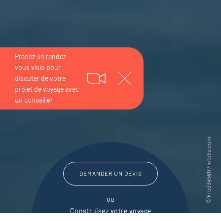
DEMANDER UN DEVIS
ou
Construisez votre voyage