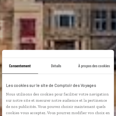
Consentement
Détails
À propos des cookies
Les cookies sur le site de Comptoir des Voyages
Voyage Malte
Nous utilisons des cookies pour faciliter votre navigation
sur notre site et mesurer notre audience et la pertinence
de nos publicités. Vous pouvez choisir maintenant quels
cookies vous acceptez. Vous pourrez modifier vos choix en
8,9 / 10