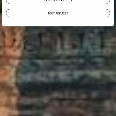
TOUT REFUSER