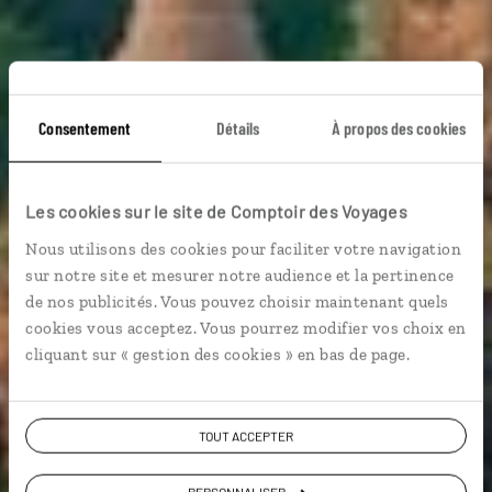
Consentement
Détails
À propos des cookies
Les cookies sur le site de Comptoir des Voyages
Voyage Birmanie
Nous utilisons des cookies pour faciliter votre navigation
sur notre site et mesurer notre audience et la pertinence
de nos publicités. Vous pouvez choisir maintenant quels
cookies vous acceptez. Vous pourrez modifier vos choix en
cliquant sur « gestion des cookies » en bas de page.
VOIR NOS 6 IDÉES DE VOYAGE EN BIRMANIE
TOUT ACCEPTER
PERSONNALISER