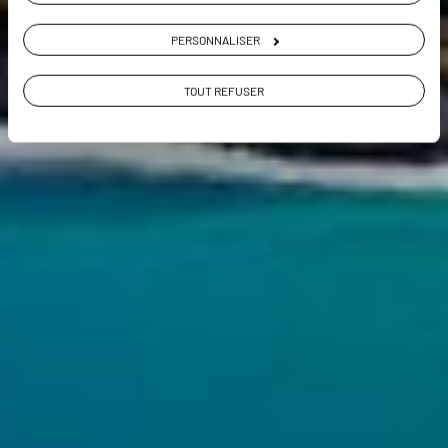
PERSONNALISER
TOUT REFUSER