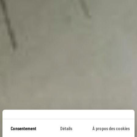
Consentement
Détails
À propos des cookies