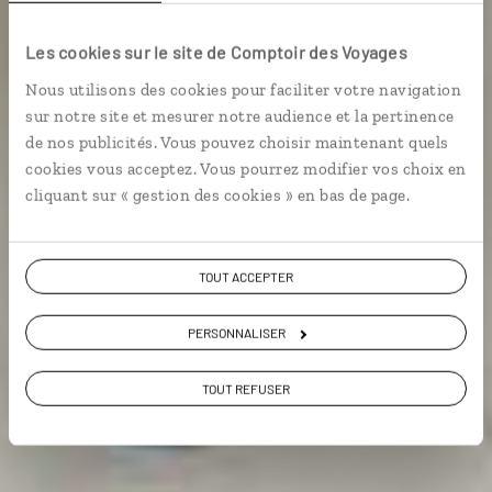
Les cookies sur le site de Comptoir des Voyages
Voyage Zanzibar
Nous utilisons des cookies pour faciliter votre navigation
sur notre site et mesurer notre audience et la pertinence
de nos publicités. Vous pouvez choisir maintenant quels
cookies vous acceptez. Vous pourrez modifier vos choix en
cliquant sur « gestion des cookies » en bas de page.
VOIR NOS 6 IDÉES DE VOYAGE À ZANZIBAR
TOUT ACCEPTER
PERSONNALISER
TOUT REFUSER