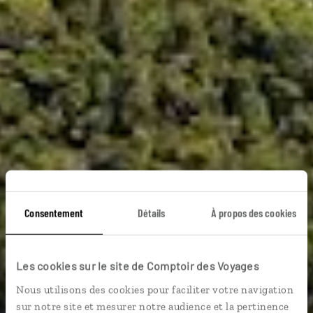
Consentement
Détails
À propos des cookies
Les cookies sur le site de Comptoir des Voyages
Voyage Mayotte
Nous utilisons des cookies pour faciliter votre navigation
sur notre site et mesurer notre audience et la pertinence