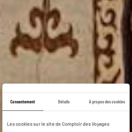
Consentement
Détails
À propos des cookies
Les cookies sur le site de Comptoir des Voyages