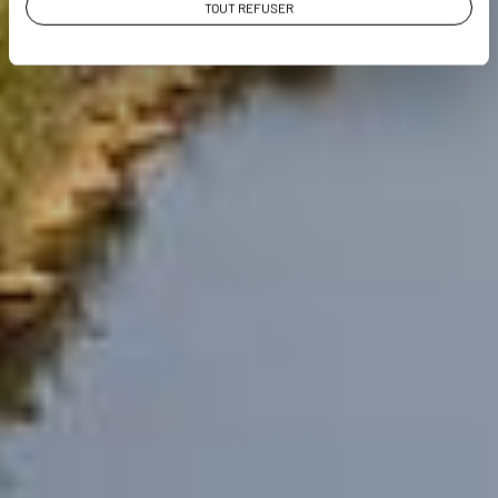
TOUT REFUSER