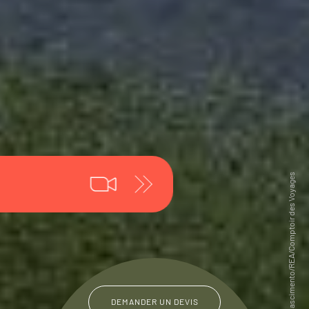
DEMANDER UN DEVIS