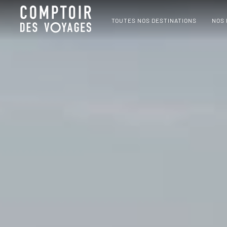
TOUTES NOS DESTINATIONS
NOS