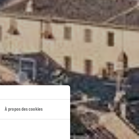
À propos des cookies