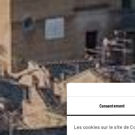
Consentement
Les cookies sur le site de 