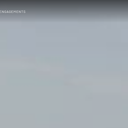
 ENGAGEMENTS