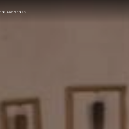
 ENGAGEMENTS