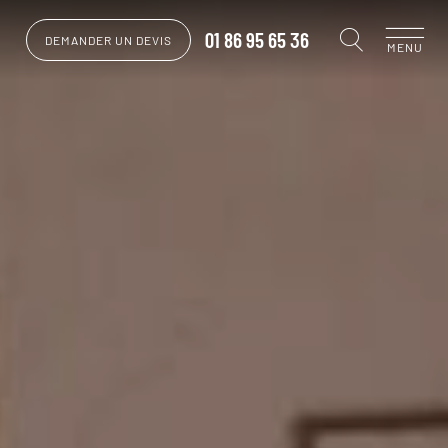
01 86 95 65 36
DEMANDER UN DEVIS
MENU