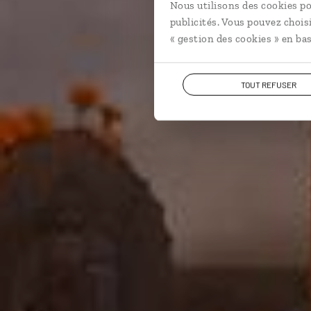
Nous utilisons des cookies po
publicités. Vous pouvez chois
« gestion des cookies » en bas
TOUT REFUSER