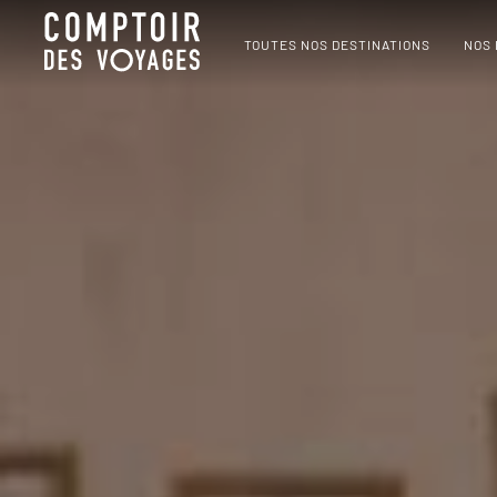
TOUTES NOS DESTINATIONS
NOS