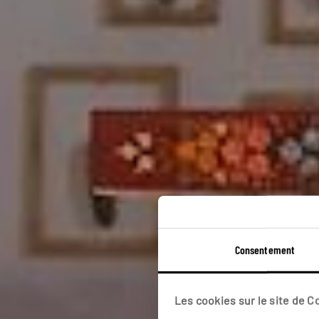
Consentement
Les cookies sur le site de 