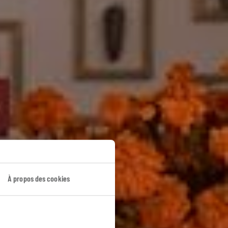
À propos des cookies
e