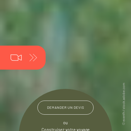
DEMANDER UN DEVIS
ou
Construisez votre voyage