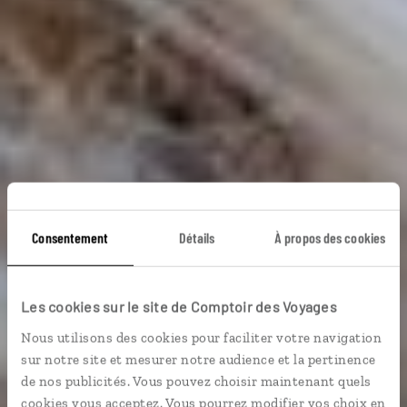
Consentement
Détails
À propos des cookies
Les cookies sur le site de Comptoir des Voyages
Voyage Écosse
Nous utilisons des cookies pour faciliter votre navigation
sur notre site et mesurer notre audience et la pertinence
de nos publicités. Vous pouvez choisir maintenant quels
cookies vous acceptez. Vous pourrez modifier vos choix en