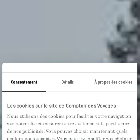
Consentement
Détails
À propos des cookies
Les cookies sur le site de Comptoir des Voyages
Voyage Finlande
Nous utilisons des cookies pour faciliter votre navigation
sur notre site et mesurer notre audience et la pertinence
de nos publicités. Vous pouvez choisir maintenant quels
cookies vous acceptez. Vous pourrez modifier vos choix en