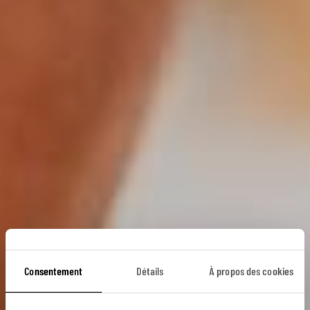
Consentement
Détails
À propos des cookies