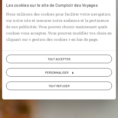
Les cookies sur le site de Comptoir des Voyages
Voyage Bolivie
Nous utilisons des cookies pour faciliter votre navigation
sur notre site et mesurer notre audience et la pertinence
de nos publicités. Vous pouvez choisir maintenant quels
cookies vous acceptez. Vous pourrez modifier vos choix en
cliquant sur « gestion des cookies » en bas de page.
VOIR NOS 6 IDÉES DE VOYAGE EN BOLIVIE
TOUT ACCEPTER
PERSONNALISER
TOUT REFUSER