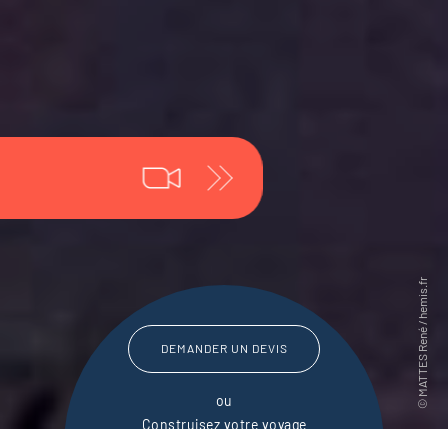
DEMANDER UN DEVIS
ou
Construisez votre voyage