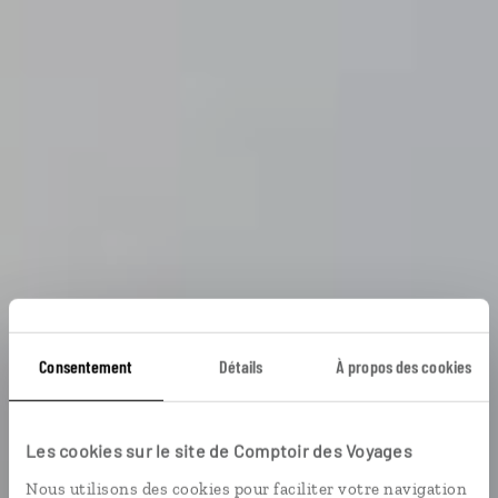
Consentement
Détails
À propos des cookies
Les cookies sur le site de Comptoir des Voyages
Voyage Zimbabwe
Nous utilisons des cookies pour faciliter votre navigation