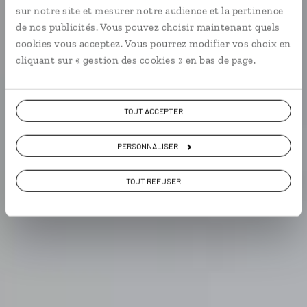
sur notre site et mesurer notre audience et la pertinence
de nos publicités. Vous pouvez choisir maintenant quels
cookies vous acceptez. Vous pourrez modifier vos choix en
cliquant sur « gestion des cookies » en bas de page.
VOIR NOS 7 IDÉES DE VOYAGE AU ZIMBABWE
TOUT ACCEPTER
PERSONNALISER
TOUT REFUSER