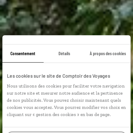
Consentement
Détails
À propos des cookies
Les cookies sur le site de Comptoir des Voyages
Voyage Guyane
Nous utilisons des cookies pour faciliter votre navigation
sur notre site et mesurer notre audience et la pertinence
de nos publicités. Vous pouvez choisir maintenant quels
cookies vous acceptez. Vous pourrez modifier vos choix en
cliquant sur « gestion des cookies » en bas de page.