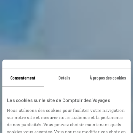
Consentement
Détails
À propos des cookies
Les cookies sur le site de Comptoir des Voyages
Voyage Île Maurice
Nous utilisons des cookies pour faciliter votre navigation
sur notre site et mesurer notre audience et la pertinence
de nos publicités. Vous pouvez choisir maintenant quels
cookies vous acceptez. Vous pourrez modifier vos choix en