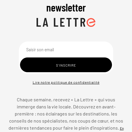
newsletter
Lire notre politique de confidentialité
Chaque semaine, recevez « La Lettre » qui vous
immerge dans la vie locale. Découvrez en avant-
première : nos éclairages sur les destinations, les
conseils de nos spécialistes, nos coups de cœur, et nos
dernières tendances pour faire le plein d’inspirations.
En