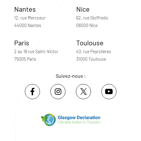
Nantes
Nice
12, rue Mercoeur
62, rue Gioffredo
44000 Nantes
06000 Nice
Paris
Toulouse
2 au 18 rue Saint-Victor
43, rue Peyrolières
75005 Paris
31000 Toulouse
Suivez-nous :