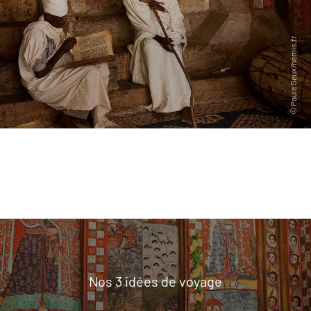
Nos 3 idées de voyage