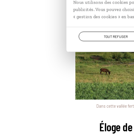
Nous utilisons des cookies po
publicités. Vous pouvez chois
« gestion des cookies » en bas
TOUT REFUSER
Dans cette vallée fer
Éloge de