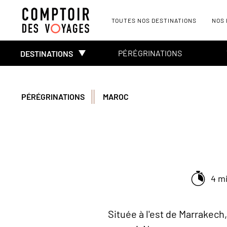
TOUTES NOS DESTINATIONS
NOS
PÉRÉGRINATIONS
DESTINATIONS
PÉRÉGRINATIONS
MAROC
4 m
Située à l'est de Marrakech