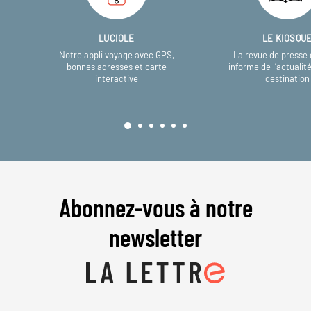
LUCIOLE
LE KIOSQU
Notre appli voyage avec GPS,
La revue de presse 
bonnes adresses et carte
informe de l’actualit
interactive
destination
Abonnez-vous à notre
newsletter