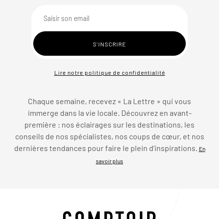
Lire notre politique de confidentialité
Chaque semaine, recevez « La Lettre » qui vous
immerge dans la vie locale. Découvrez en avant-
première : nos éclairages sur les destinations, les
conseils de nos spécialistes, nos coups de cœur, et nos
dernières tendances pour faire le plein d’inspirations.
En
savoir plus