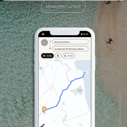
DÉCOUVRIR LUCIOLE