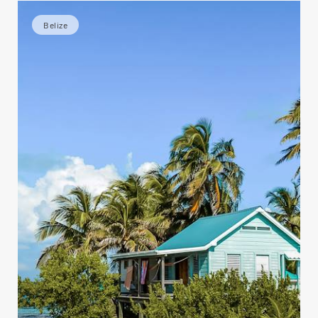
Belize