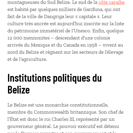
montagneuses du Sud Belize. Le sud de la
côte caraïbe
est habité par quelques milliers de Garifuna, qui ont
fait de la ville de Dangriga leur « capitale ». Leur
culture très ancrée est aujourd’hui inscrite sur la liste
du patrimoine immatériel de l’Unesco. Enfin, quelque
12 000 mennonites – descendant d’une colonie
arrivée du Mexique et du Canada en 1958 – vivent au
nord du Belize et règnent sur les secteurs de l’élevage
et de l’agriculture.
Institutions politiques du
Belize
Le Belize est une monarchie constitutionnelle,
membre du Commonwealth britannique. Son chef de
l’État est donc le roi Charles III, représenté par un
gouverneur général. Le pouvoir exécutif est détenu