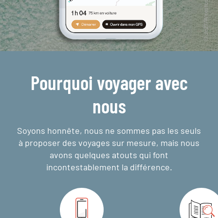
Pourquoi voyager avec
nous
Soyons honnête, nous ne sommes pas les seuls
à proposer des voyages sur mesure,
mais nous
avons quelques atouts qui font
incontestablement la différence.