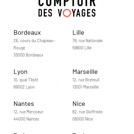
Bordeaux
Lille
26, cours du Chapeau-
76, rue Nationale
Rouge
59800 Lille
33000 Bordeaux
Lyon
Marseille
10, quai Tilsitt
12, rue Breteuil
69002 Lyon
13001 Marseille
Nantes
Nice
12, rue Mercoeur
62, rue Gioffredo
44000 Nantes
06000 Nice