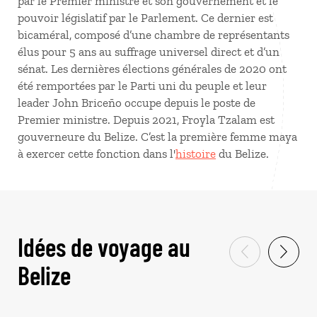
par le Premier ministre et son gouvernement et le
pouvoir législatif par le Parlement. Ce dernier est
bicaméral, composé d’une chambre de représentants
élus pour 5 ans au suffrage universel direct et d’un
sénat. Les dernières élections générales de 2020 ont
été remportées par le Parti uni du peuple et leur
leader John Briceño occupe depuis le poste de
Premier ministre. Depuis 2021, Froyla Tzalam est
gouverneure du Belize. C’est la première femme maya
à exercer cette fonction dans l'
histoire
du Belize.
Idées de voyage au
Belize