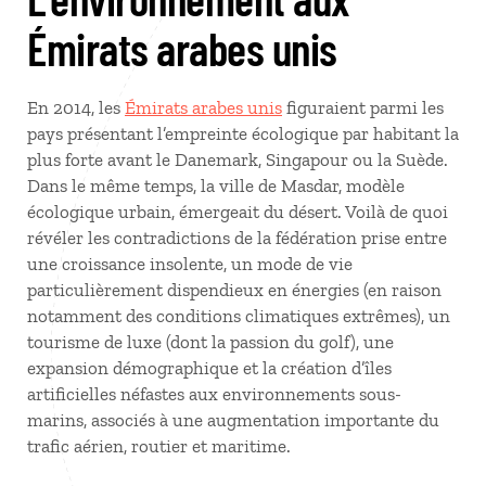
Émirats arabes unis
En 2014, les
Émirats arabes unis
figuraient parmi les
pays présentant l’empreinte écologique par habitant la
plus forte avant le Danemark, Singapour ou la Suède.
Dans le même temps, la ville de Masdar, modèle
écologique urbain, émergeait du désert. Voilà de quoi
révéler les contradictions de la fédération prise entre
une croissance insolente, un mode de vie
particulièrement dispendieux en énergies (en raison
notamment des conditions climatiques extrêmes), un
tourisme de luxe (dont la passion du golf), une
expansion démographique et la création d’îles
artificielles néfastes aux environnements sous-
marins, associés à une augmentation importante du
trafic aérien, routier et maritime.