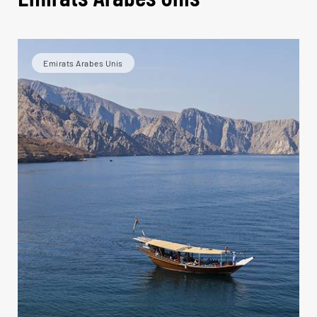
Emirats Arabes Unis