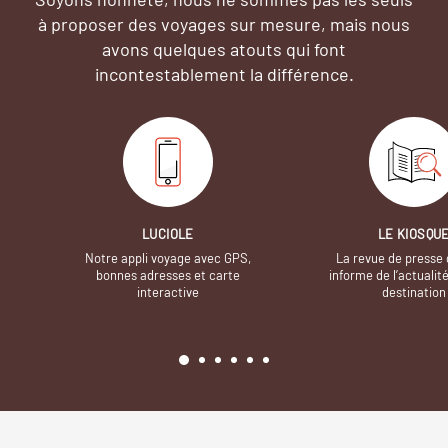
à proposer des voyages sur mesure,
mais nous
avons quelques atouts qui font
incontestablement la différence.
LUCIOLE
LE KIOSQU
Notre appli voyage avec GPS,
La revue de presse 
bonnes adresses et carte
informe de l’actualit
interactive
destination