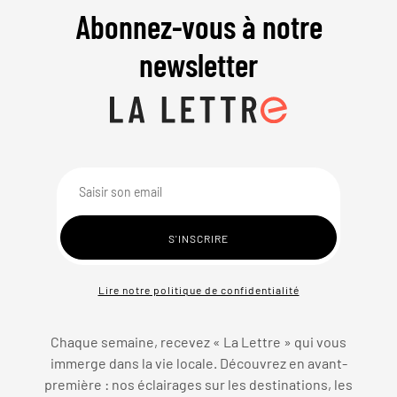
Abonnez-vous à notre
newsletter
Lire notre politique de confidentialité
Chaque semaine, recevez « La Lettre » qui vous
immerge dans la vie locale. Découvrez en avant-
première : nos éclairages sur les destinations, les