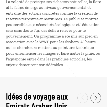
La volonté de protéger ses richesses naturelles, la flore
et la faune émerge au niveau gouvernemental et
entraîne des actions concrètes comme la création de
réserves terrestres et maritimes. Le public se montre
peu sensible aux nécessités écologiques et l’éducation
sera sans doute l’un des défis à relever pour le
gouvernement. Un programme a été mis sur pied en
association avec le WWF pour les écoliers. À l’heure
où les chercheurs mettent au point une technique
pour ensemencer les nuages et faire naître la pluie, où
l’aquaponie entre dans les pratiques agricoles, les
enjeux demeurent considérables.
Idées de voyage aux
Emirats Arabes Unis