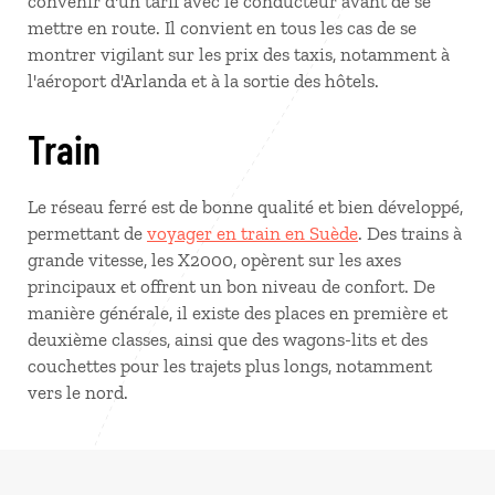
convenir d'un tarif avec le conducteur avant de se
mettre en route. Il convient en tous les cas de se
montrer vigilant sur les prix des taxis, notamment à
l'aéroport d'Arlanda et à la sortie des hôtels.
Train
Le réseau ferré est de bonne qualité et bien développé,
permettant de
voyager en train en Suède
. Des trains à
grande vitesse, les X2000, opèrent sur les axes
principaux et offrent un bon niveau de confort. De
manière générale, il existe des places en première et
deuxième classes, ainsi que des wagons-lits et des
couchettes pour les trajets plus longs, notamment
vers le nord.