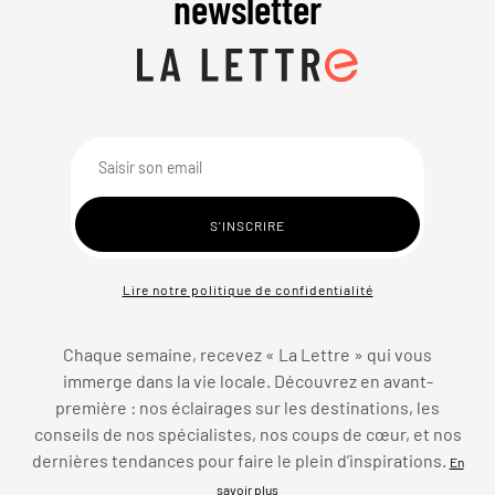
newsletter
Lire notre politique de confidentialité
Chaque semaine, recevez « La Lettre » qui vous
immerge dans la vie locale. Découvrez en avant-
première : nos éclairages sur les destinations, les
conseils de nos spécialistes, nos coups de cœur, et nos
dernières tendances pour faire le plein d’inspirations.
En
savoir plus