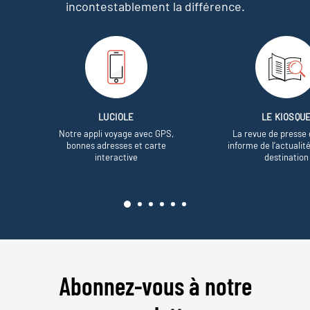
incontestablement la différence.
LUCIOLE
LE KIOSQU
Notre appli voyage avec GPS,
La revue de presse 
bonnes adresses et carte
informe de l’actualit
interactive
destination
Abonnez-vous à notre