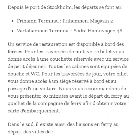
Depuis le port de Stockholm, les départs se font au :
Frihamn Terminal : Frihamnen, Magasin 2
Vartahamnen Terminal : Sodra Hamnvagen 46
Un service de restauration est disponible à bord des
ferries. Pour les traversées de nuit, votre billet vous
donne accès à une couchette réservée avec un service
de petit déjeuner. Toutes les cabines sont équipées de
douche et WC. Pour les traversées de jour, votre billet
vous donne accès à un siège réservé à bord et au
passage d'une voiture. Nous vous recommandons de
vous présenter 30 minutes avant le départ du ferry au
guichet de la compagnie de ferry afin d'obtenir votre
carte d'embarquement.
Dans le sud, il existe aussi des liaisons en ferry au
départ des villes de :