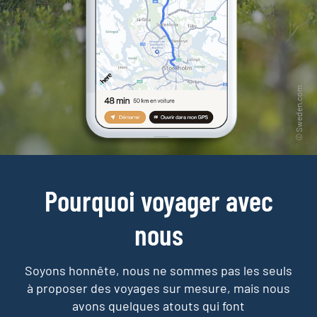
Pourquoi voyager avec
nous
Soyons honnête, nous ne sommes pas les seuls
à proposer des voyages sur mesure,
mais nous
avons quelques atouts qui font