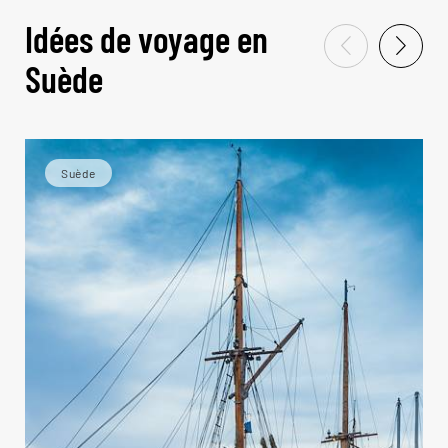
Idées de voyage en
Suède
Suède