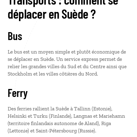
déplacer en Suède ?
Bus
Le bus est un moyen simple et plutôt économique de
se déplacer en Suède. Un service express permet de
relier les grandes villes du Sud et du Centre ainsi que
Stockholm et les villes côtières du Nord.
Ferry
Des ferries rallient la Suède à Tallinn (Estonie),
Helsinki et Turku (Finlande), Langnas et Mariehamn
(territoire finlandais autonome de Aland), Riga
(Lettonie) et Saint-Pétersbourg (Russie).