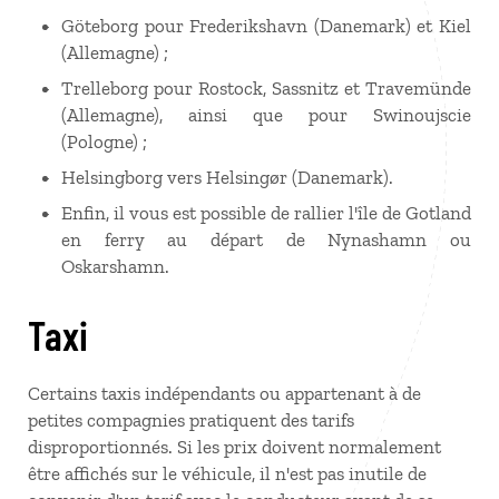
Göteborg pour Frederikshavn (Danemark) et Kiel
(Allemagne) ;
Trelleborg pour Rostock, Sassnitz et Travemünde
(Allemagne), ainsi que pour Swinoujscie
(Pologne) ;
Helsingborg vers Helsingør (Danemark).
Enfin, il vous est possible de rallier l'île de Gotland
en ferry au départ de Nynashamn ou
Oskarshamn.
Taxi
Certains taxis indépendants ou appartenant à de
petites compagnies pratiquent des tarifs
disproportionnés. Si les prix doivent normalement
être affichés sur le véhicule, il n'est pas inutile de