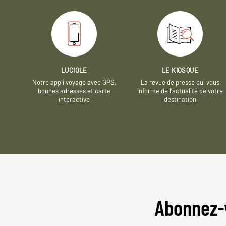
LUCIOLE
LE KIOSQUE
Notre appli voyage avec GPS,
La revue de presse qui vous
bonnes adresses et carte
informe de l’actualité de votre
interactive
destination
Abonnez-