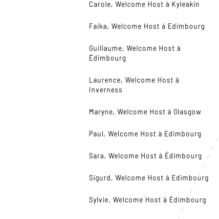
Carole, Welcome Host à Kyleakin
Faika, Welcome Host à Edimbourg
Guillaume, Welcome Host à
Édimbourg
Laurence, Welcome Host à
Inverness
Maryne, Welcome Host à Glasgow
Paul, Welcome Host à Edimbourg
Sara, Welcome Host à Édimbourg
Sigurd, Welcome Host à Edimbourg
Sylvie, Welcome Host à Édimbourg