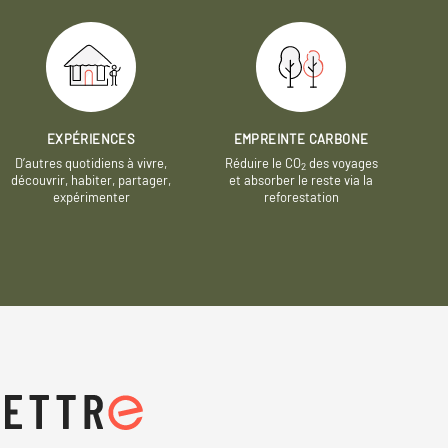
EXPÉRIENCES
EMPREINTE CARBONE
D’autres quotidiens à vivre,
Réduire le CO
des voyages
2
découvrir, habiter, partager,
et absorber le reste via la
expérimenter
reforestation