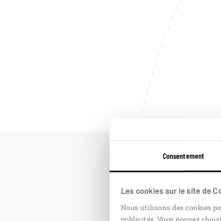
Consentement
Les cookies sur le site de 
Nous utilisons des cookies po
publicités. Vous pouvez chois