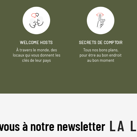
WELCOME HOSTS
SECRETS DE COMPTOIR
À travers le monde, des
Tous nos bons plans,
locaux qui vous donnent les
pour être au bon endroit
clés de leur pays
au bon moment
vous à notre newsletter