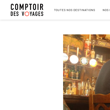
TOUTES NOS DESTINATIONS
NOS