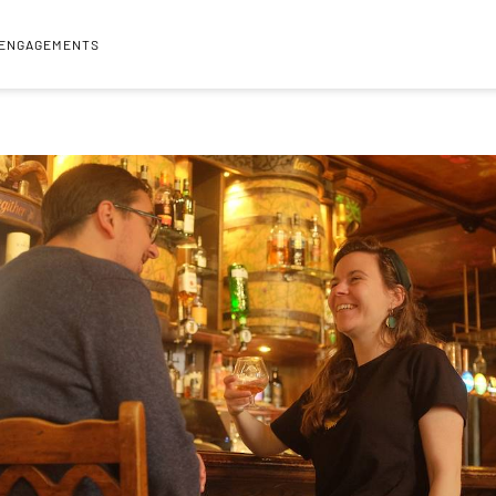
 ENGAGEMENTS