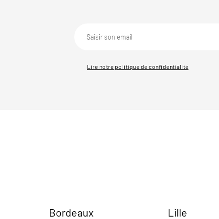
Lire notre politique de confidentialité
Bordeaux
Lille