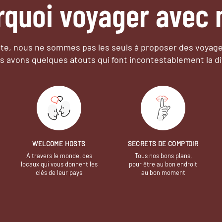
rquoi voyager avec 
e, nous ne sommes pas les seuls à proposer des voyag
s avons quelques atouts qui font incontestablement la di
WELCOME HOSTS
SECRETS DE COMPTOIR
À travers le monde, des
Tous nos bons plans,
locaux qui vous donnent les
pour être au bon endroit
clés de leur pays
au bon moment