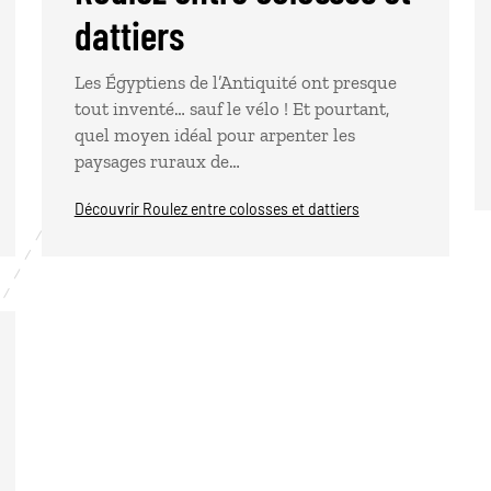
dattiers
Les Égyptiens de l’Antiquité ont presque
tout inventé… sauf le vélo ! Et pourtant,
quel moyen idéal pour arpenter les
paysages ruraux de…
Découvrir Roulez entre colosses et dattiers