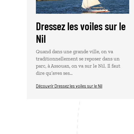
Dressez les voiles sur le
Nil
Quand dans une grande ville, on va
traditionnellement se reposer dans un
parc, à Assouan, on va sur le Nil. Il faut
dire qu’aves ses…
Découvrir Dressez les voiles sur le Nil