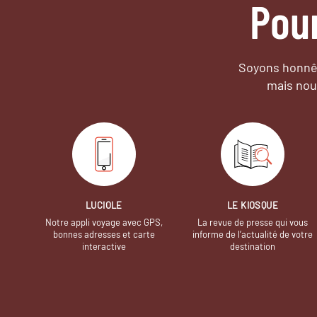
Pou
Soyons honnêt
mais nou
LUCIOLE
LE KIOSQUE
Notre appli voyage avec GPS,
La revue de presse qui vous
bonnes adresses et carte
informe de l’actualité de votre
interactive
destination