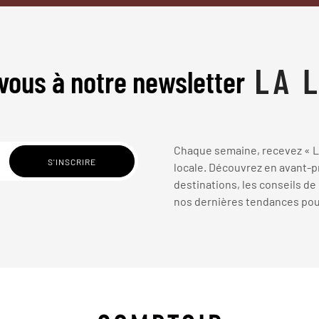
vous à notre newsletter
Chaque semaine, recevez « La
locale. Découvrez en avant-pr
destinations, les conseils de
nos dernières tendances pour 