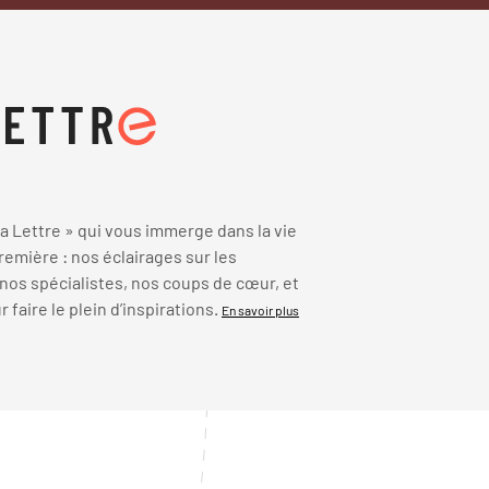
 Lettre » qui vous immerge dans la vie
emière : nos éclairages sur les
 nos spécialistes, nos coups de cœur, et
faire le plein d’inspirations.
En savoir plus