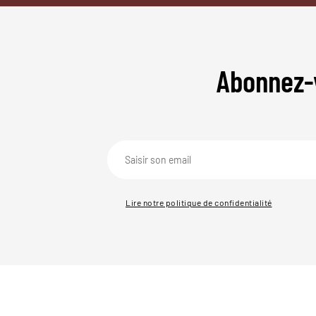
Abonnez-
Lire notre politique de confidentialité