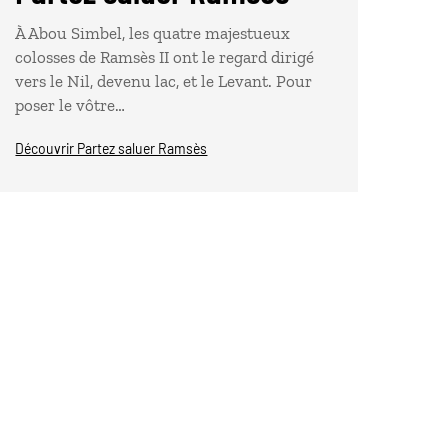
À Abou Simbel, les quatre majestueux
colosses de Ramsès II ont le regard dirigé
vers le Nil, devenu lac, et le Levant. Pour
poser le vôtre…
Découvrir Partez saluer Ramsès