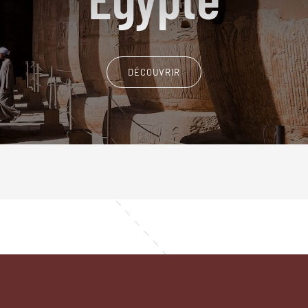
DÉCOUVRIR