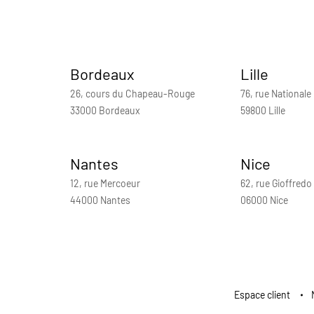
Bordeaux
Lille
26, cours du Chapeau-Rouge
76, rue Nationale
33000 Bordeaux
59800 Lille
Nantes
Nice
12, rue Mercoeur
62, rue Gioffredo
44000 Nantes
06000 Nice
Espace client