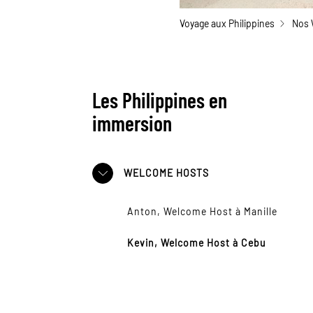
Voyage aux Philippines
Nos 
Les Philippines en
immersion
WELCOME HOSTS
Anton, Welcome Host à Manille
Kevin, Welcome Host à Cebu