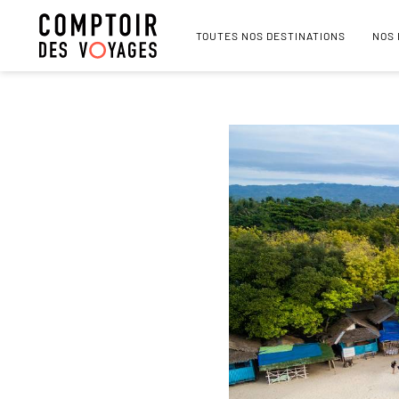
TOUTES NOS DESTINATIONS
NOS