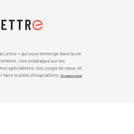
 Lettre » qui vous immerge dans la vie
emière : nos éclairages sur les
 nos spécialistes, nos coups de cœur, et
faire le plein d’inspirations.
En savoir plus