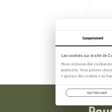
Consentement
Les cookies sur le site de 
Nous utilisons des cookies po
publicités. Vous pouvez chois
« gestion des cookies » en bas
TOUT REFUSER
Pou