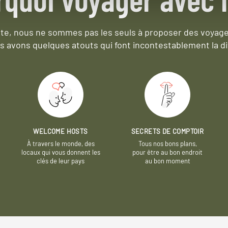
e, nous ne sommes pas les seuls à proposer des voyag
s avons quelques atouts qui font incontestablement la di
WELCOME HOSTS
SECRETS DE COMPTOIR
À travers le monde, des
Tous nos bons plans,
locaux qui vous donnent les
pour être au bon endroit
clés de leur pays
au bon moment