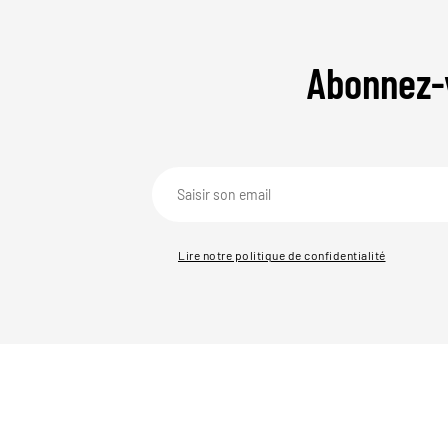
Abonnez-
Lire notre politique de confidentialité