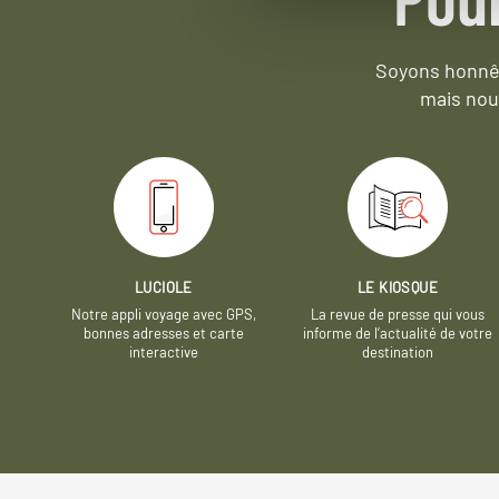
Soyons honnêt
mais nou
LUCIOLE
LE KIOSQUE
Notre appli voyage avec GPS,
La revue de presse qui vous
bonnes adresses et carte
informe de l’actualité de votre
interactive
destination