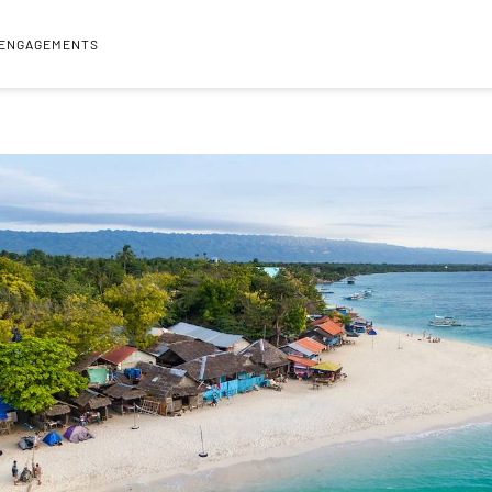
 ENGAGEMENTS