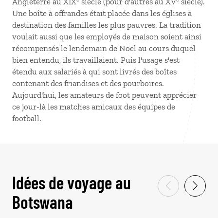
Angleterre au XIX
siècle (pour d'autres au XV
siècle).
Une boîte à offrandes était placée dans les églises à
destination des familles les plus pauvres. La tradition
voulait aussi que les employés de maison soient ainsi
récompensés le lendemain de Noël au cours duquel
bien entendu, ils travaillaient. Puis l'usage s'est
étendu aux salariés à qui sont livrés des boîtes
contenant des friandises et des pourboires.
Aujourd'hui, les amateurs de foot peuvent apprécier
ce jour-là les matches amicaux des équipes de
football.
Idées de voyage au
Botswana