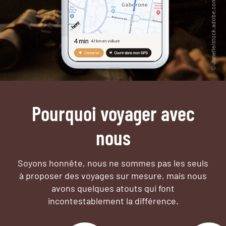
Pourquoi voyager avec
nous
Soyons honnête, nous ne sommes pas les seuls
à proposer des voyages sur mesure,
mais nous
avons quelques atouts qui font
incontestablement la différence.