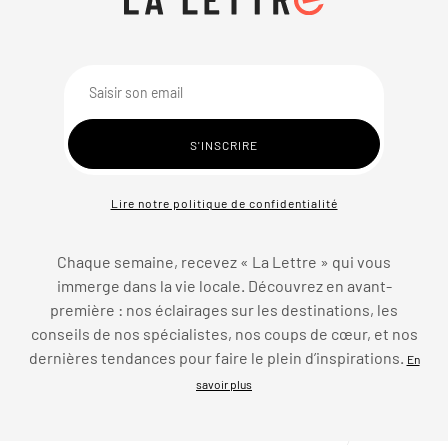
Lire notre politique de confidentialité
Chaque semaine, recevez « La Lettre » qui vous
immerge dans la vie locale. Découvrez en avant-
première : nos éclairages sur les destinations, les
conseils de nos spécialistes, nos coups de cœur, et nos
dernières tendances pour faire le plein d’inspirations.
En
savoir plus