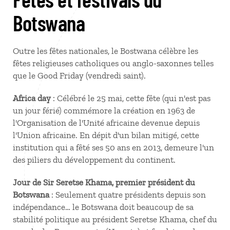
Botswana
Outre les fêtes nationales, le Bostwana célèbre les
fêtes religieuses catholiques ou anglo-saxonnes telles
que le Good Friday (vendredi saint).
Africa day
: Célébré le 25 mai, cette fête (qui n'est pas
un jour férié) commémore la création en 1963 de
l'Organisation de l'Unité africaine devenue depuis
l'Union africaine. En dépit d'un bilan mitigé, cette
institution qui a fêté ses 50 ans en 2013, demeure l'un
des piliers du développement du continent.
Jour de Sir Seretse Khama, premier président du
Botswana
: Seulement quatre présidents depuis son
indépendance… le Botswana doit beaucoup de sa
stabilité politique au président Seretse Khama, chef du