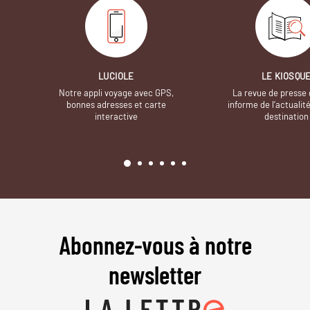
LUCIOLE
LE KIOSQU
Notre appli voyage avec GPS,
La revue de presse 
bonnes adresses et carte
informe de l’actualit
interactive
destination
Abonnez-vous à notre
newsletter