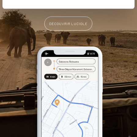
vous-même
DÉCOUVRIR LUCIOLE