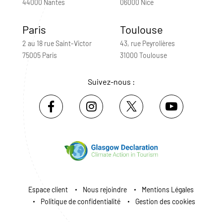
44000 Nantes
06000 Nice
Paris
Toulouse
2 au 18 rue Saint-Victor
43, rue Peyrolières
75005 Paris
31000 Toulouse
Suivez-nous :
Espace client
Nous rejoindre
Mentions Légales
Politique de confidentialité
Gestion des cookies