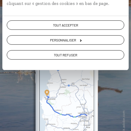
cliquant sur « gestion des cookies » en bas de page.
DÉCOUVRIR LUCIOLE
TOUT ACCEPTER
PERSONNALISER
TOUT REFUSER