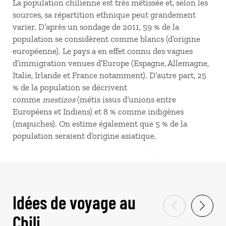
La population chilienne est très métissée et, selon les
sources, sa répartition ethnique peut grandement
varier. D’après un sondage de 2011, 59 % de la
population se considèrent comme blancs (d’origine
européenne). Le pays a en effet connu des vagues
d’immigration venues d’Europe (Espagne, Allemagne,
Italie, Irlande et France notamment). D’autre part, 25
% de la population se décrivent
comme
mestizos
(métis issus d’unions entre
Européens et Indiens) et 8 % comme indigènes
(mapuches). On estime également que 5 % de la
population seraient d’origine asiatique.
Idées de voyage au
Chili