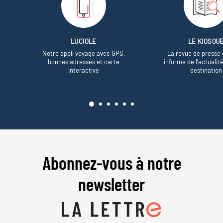
LUCIOLE
LE KIOSQU
Notre appli voyage avec GPS,
La revue de presse 
bonnes adresses et carte
informe de l’actualit
interactive
destination
Abonnez-vous à notre
newsletter