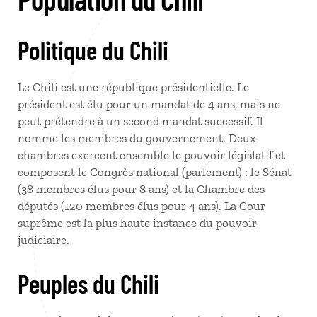
Politique du Chili
Le Chili est une république présidentielle. Le
président est élu pour un mandat de 4 ans, mais ne
peut prétendre à un second mandat successif. Il
nomme les membres du gouvernement. Deux
chambres exercent ensemble le pouvoir législatif et
composent le Congrès national (parlement) : le Sénat
(38 membres élus pour 8 ans) et la Chambre des
députés (120 membres élus pour 4 ans). La Cour
suprême est la plus haute instance du pouvoir
judiciaire.
Peuples du Chili