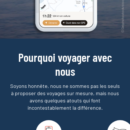
Pourquoi voyager avec
nous
Soyons honnête, nous ne sommes pas les seuls
à proposer des voyages sur mesure,
mais nous
avons quelques atouts qui font
incontestablement la différence.