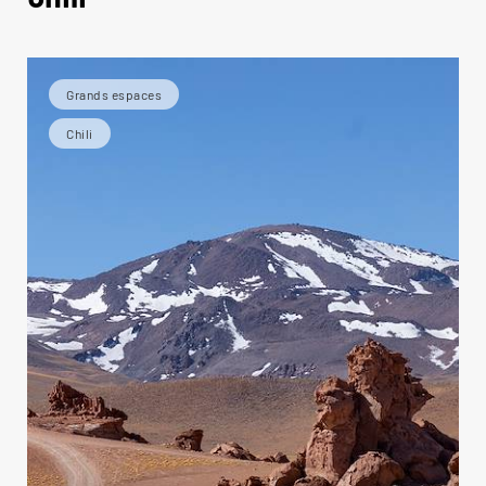
Grands espaces
Chili