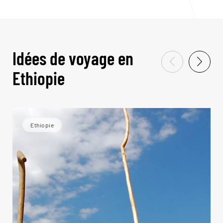
Idées de voyage en
Ethiopie
Ethiopie