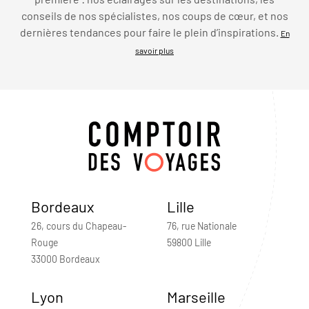
conseils de nos spécialistes, nos coups de cœur, et nos
dernières tendances pour faire le plein d’inspirations.
En
savoir plus
Bordeaux
Lille
26, cours du Chapeau-
76, rue Nationale
Rouge
59800 Lille
33000 Bordeaux
Lyon
Marseille