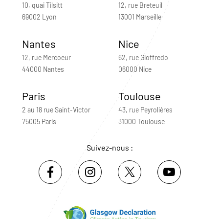
10, quai Tilsitt
12, rue Breteuil
69002 Lyon
13001 Marseille
Nantes
Nice
12, rue Mercoeur
62, rue Gioffredo
44000 Nantes
06000 Nice
Paris
Toulouse
2 au 18 rue Saint-Victor
43, rue Peyrolières
75005 Paris
31000 Toulouse
Suivez-nous :