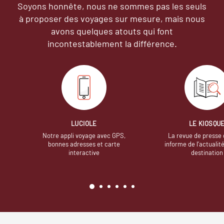
Soyons honnête, nous ne sommes pas les seuls
à proposer des voyages sur mesure,
mais nous
avons quelques atouts qui font
incontestablement la différence.
LUCIOLE
LE KIOSQU
Notre appli voyage avec GPS,
La revue de presse 
bonnes adresses et carte
informe de l’actualit
interactive
destination