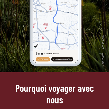
Pourquoi voyager avec
nous