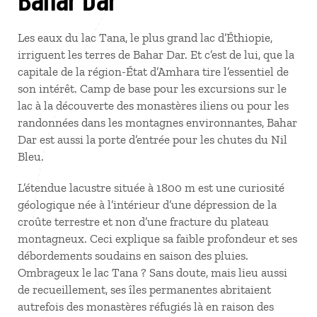
Les eaux du lac Tana, le plus grand lac d’Éthiopie,
irriguent les terres de Bahar Dar. Et c’est de lui, que la
capitale de la région-État d’Amhara tire l’essentiel de
son intérêt. Camp de base pour les excursions sur le
lac à la découverte des monastères iliens ou pour les
randonnées dans les montagnes environnantes, Bahar
Dar est aussi la porte d’entrée pour les chutes du Nil
Bleu.
L’étendue lacustre située à 1800 m est une curiosité
géologique née à l’intérieur d’une dépression de la
croûte terrestre et non d’une fracture du plateau
montagneux. Ceci explique sa faible profondeur et ses
débordements soudains en saison des pluies.
Ombrageux le lac Tana ? Sans doute, mais lieu aussi
de recueillement, ses îles permanentes abritaient
autrefois des monastères réfugiés là en raison des