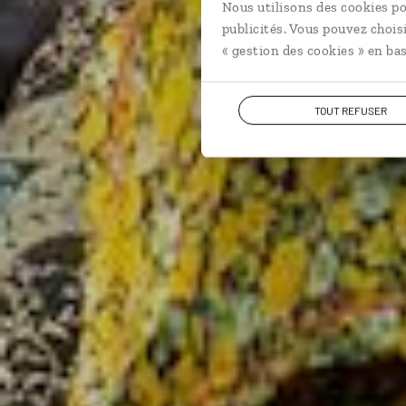
Nous utilisons des cookies po
publicités. Vous pouvez chois
« gestion des cookies » en bas
TOUT REFUSER