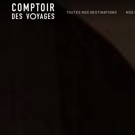
TOUTES NOS DESTINATIONS
NOS