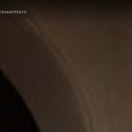
 ENGAGEMENTS