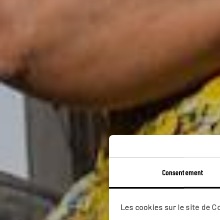
Consentement
P
Les cookies sur le site de 