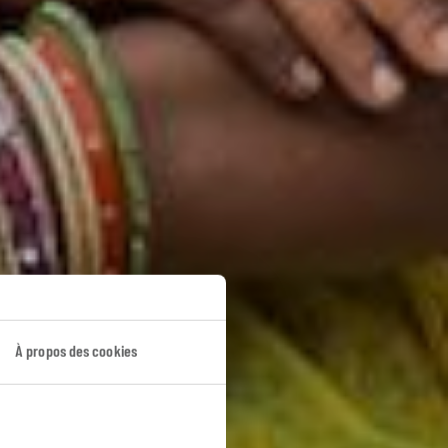
À propos des cookies
de