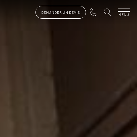
DEMANDER UN DEVIS
MENU