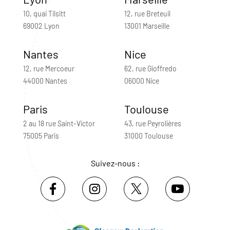
10, quai Tilsitt
12, rue Breteuil
69002 Lyon
13001 Marseille
Nantes
Nice
12, rue Mercoeur
62, rue Gioffredo
44000 Nantes
06000 Nice
Paris
Toulouse
2 au 18 rue Saint-Victor
43, rue Peyrolières
75005 Paris
31000 Toulouse
Suivez-nous :