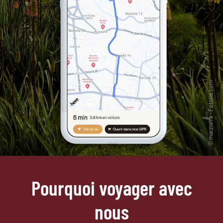
Pourquoi voyager avec
nous