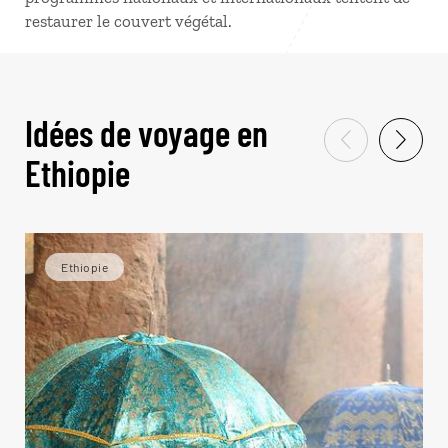
restaurer le couvert végétal.
Idées de voyage en
Ethiopie
Ethiopie