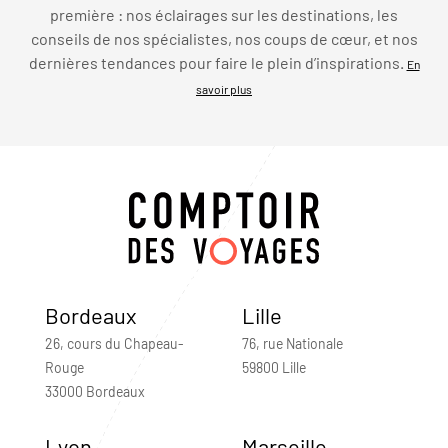
première : nos éclairages sur les destinations, les
conseils de nos spécialistes, nos coups de cœur, et nos
dernières tendances pour faire le plein d’inspirations.
En
savoir plus
Bordeaux
Lille
26, cours du Chapeau-
76, rue Nationale
Rouge
59800 Lille
33000 Bordeaux
Lyon
Marseille