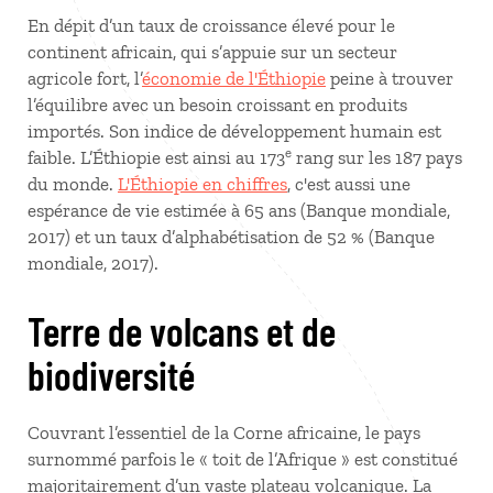
En dépit d’un taux de croissance élevé pour le
continent africain, qui s’appuie sur un secteur
agricole fort, l’
économie de l'Éthiopie
peine à trouver
l’équilibre avec un besoin croissant en produits
importés. Son indice de développement humain est
e
faible. L’Éthiopie est ainsi au 173
rang sur les 187 pays
du monde.
L'Éthiopie en chiffres
, c'est aussi une
espérance de vie estimée à 65 ans (Banque mondiale,
2017) et un taux d’alphabétisation de 52 % (Banque
mondiale, 2017).
Terre de volcans et de
biodiversité
Couvrant l’essentiel de la Corne africaine, le pays
surnommé parfois le « toit de l’Afrique » est constitué
majoritairement d’un vaste plateau volcanique. La