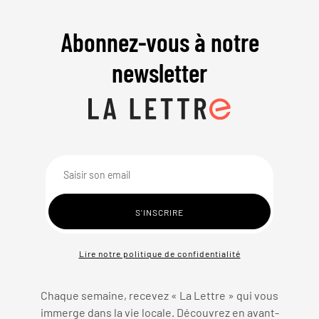
Abonnez-vous à notre
newsletter
Lire notre politique de confidentialité
Chaque semaine, recevez « La Lettre » qui vous
immerge dans la vie locale. Découvrez en avant-