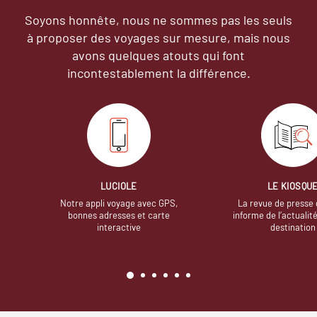
Soyons honnête, nous ne sommes pas les seuls
à proposer des voyages sur mesure,
mais nous
avons quelques atouts qui font
incontestablement la différence.
LUCIOLE
LE KIOSQU
Notre appli voyage avec GPS,
La revue de presse 
bonnes adresses et carte
informe de l’actualit
interactive
destination