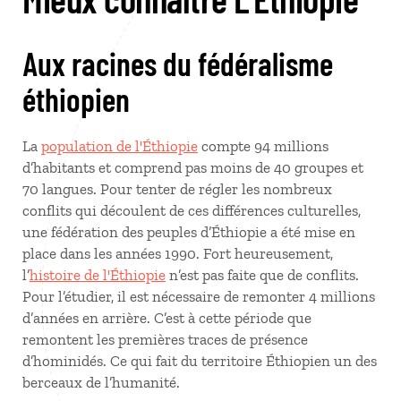
Aux racines du fédéralisme
éthiopien
La
population de l'Éthiopie
compte 94 millions
d’habitants et comprend pas moins de 40 groupes et
70 langues. Pour tenter de régler les nombreux
conflits qui découlent de ces différences culturelles,
une fédération des peuples d’Éthiopie a été mise en
place dans les années 1990. Fort heureusement,
l’
histoire de l'Éthiopie
n’est pas faite que de conflits.
Pour l’étudier, il est nécessaire de remonter 4 millions
d’années en arrière. C’est à cette période que
remontent les premières traces de présence
d’hominidés. Ce qui fait du territoire Éthiopien un des
berceaux de l’humanité.