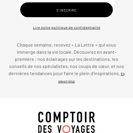
Lire notre politique de confidentialité
Chaque semaine, recevez « La Lettre » qui vous
immerge dans la vie locale. Découvrez en avant-
première : nos éclairages sur les destinations, les
conseils de nos spécialistes, nos coups de cœur, et nos
dernières tendances pour faire le plein d’inspirations.
En
savoir plus