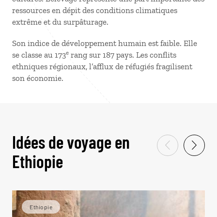
ressources en dépit des conditions climatiques
extrême et du surpâturage.
Son indice de développement humain est faible. Elle
e
se classe au 173
rang sur 187 pays. Les conflits
ethniques régionaux, l’afflux de réfugiés fragilisent
son économie.
Idées de voyage en
Ethiopie
Ethiopie