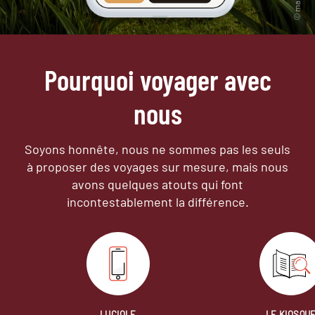
Pourquoi voyager avec
nous
Soyons honnête, nous ne sommes pas les seuls
à proposer des voyages sur mesure,
mais nous
avons quelques atouts qui font
incontestablement la différence.
LUCIOLE
LE KIOSQU