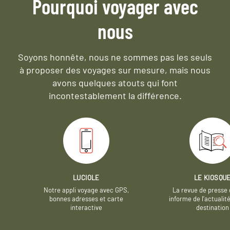
Pourquoi voyager avec
nous
Soyons honnête, nous ne sommes pas les seuls
à proposer des voyages sur mesure,
mais nous
avons quelques atouts qui font
incontestablement la différence.
LUCIOLE
LE KIOSQU
Notre appli voyage avec GPS,
La revue de presse 
bonnes adresses et carte
informe de l’actualit
interactive
destination