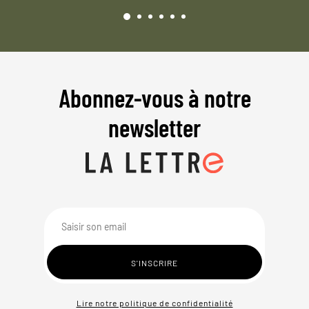
Abonnez-vous à notre
newsletter
Lire notre politique de confidentialité