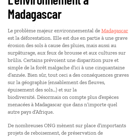
Madagascar
Le problème majeur environnemental de
Madagascar
est la déforestation. Elle est due en partie à une grave
érosion des sols à cause des pluies, mais aussi au
surpâturage, aux feux de brousse et aux cultures sur
brûlis. Certains prévoient une disparition pure et
simple de la forêt malgache d’ici à une cinquantaine
d’année. Bien sûr, tout ceci a des conséquences graves
sur la géographie (ensablement des fleuves,
épuisement des sols…) et sur la
biodiversité. Désormais on compte plus d’espèces
menacées à Madagascar que dans n’importe quel
autre pays d’Afrique.
De nombreuses ONG mènent sur place d’importants
projets de reboisement, de préservation de