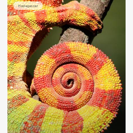
Madagascar