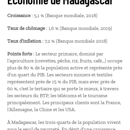
Croissance
: 5,1 % (Banque mondiale, 2018)
Taux de chômage
: 1,6 % (Banque mondiale, 2019)
Taux d’inflation
: 7,2 % (Banque mondiale 2018)
Points forts
: Le secteur primaire, dominé par
l’agriculture (crevettes, pêche, riz, fruits, café…) occupe
plus de 80 % de la population active et représente près
d’un quart du PIB. Les secteurs miniers et textiles
représentent près de 15 % du PIB, mais avec près de
60 %, c’est le tertiaire qui se porte le mieux, à travers
les secteurs du BTP, les télécoms et le tourisme
principalement. Les principaux clients sont la France,
l’Allemagne, la Chine et les USA.
À Madagascar, les trois-quarts de la population vivent
sous le seuil de pauvreté. En dépit d’une croissance