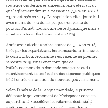
soutenue ces dernières années, la pauvreté n’aurait
que légèrement diminué, passant de 77,6 % en 2012 à
74,1 % estimés en 2019. La population vit aujourd’hui
avec moins de 1,90 dollar par jour (en parité de
pouvoir d’achat). L'économie reste dynamique mais a
montré un léger fléchissement en 2019.
Après avoir atteint une croissance de 5,1 % en 2018,
tirée par les exportations, les transports, la finance et
la construction, l’économie s'est ralentie au premier
semestre 2019 sous l'effet conjugué de
l'affaiblissement de la demande extérieure et du
ralentissement de l’exécution des dépenses publiques
lié à l'entrée en fonction du nouveau gouvernement.
Selon l’analyse de la Banque mondiale, le principal
défi pour le gouvernement de Madagascar consiste
aujourd’hui à « accélérer les réformes destinées à
renforcer la confiance, afin de déverrouiller la