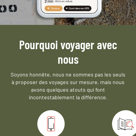
Pourquoi voyager avec
nous
Soyons honnête, nous ne sommes pas les seuls
à proposer des voyages sur mesure,
mais nous
avons quelques atouts qui font
incontestablement la différence.