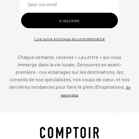
Lire notre politique de confidentialité
Chaque semaine, recevez « La Lettre » qui vous
immerge dans la vie locale. Découvrez en avant-
première : nos éclairages sur les destinations, les
conseils de nos spécialistes, nos coups de cœur, et nos
dernières tendances pour faire le plein d’inspirations.
En
savoir plus