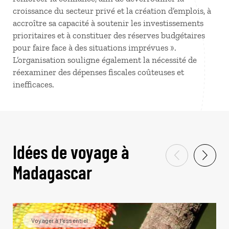
croissance du secteur privé et la création d’emplois, à
accroître sa capacité à soutenir les investissements
prioritaires et à constituer des réserves budgétaires
pour faire face à des situations imprévues ».
L’organisation souligne également la nécessité de
réexaminer des dépenses fiscales coûteuses et
inefficaces.
Idées de voyage à
Madagascar
Voyager à l’essentiel