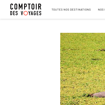
TOUTES NOS DESTINATIONS
NOS