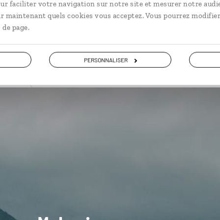
ur faciliter votre navigation sur notre site et mesurer notre audi
ir maintenant quels cookies vous acceptez. Vous pourrez modifier
 de page.
PERSONNALISER