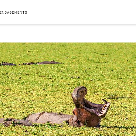
 ENGAGEMENTS