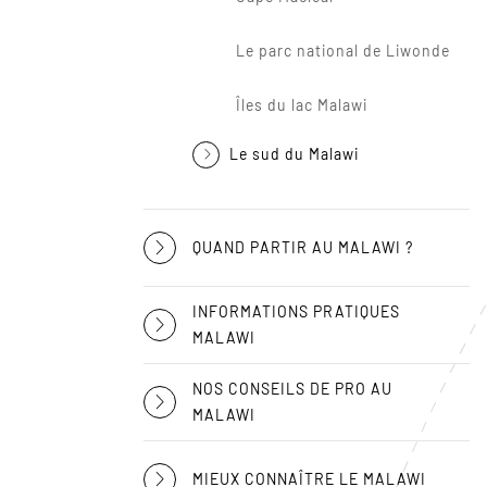
Le parc national de Liwonde
Îles du lac Malawi
Le sud du Malawi
QUAND PARTIR AU MALAWI ?
INFORMATIONS PRATIQUES
MALAWI
NOS CONSEILS DE PRO AU
MALAWI
MIEUX CONNAÎTRE LE MALAWI