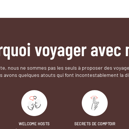
rquoi voyager avec 
e, nous ne sommes pas les seuls à proposer des voyag
s avons quelques atouts qui font incontestablement la di
WELCOME HOSTS
SECRETS DE COMPTOIR