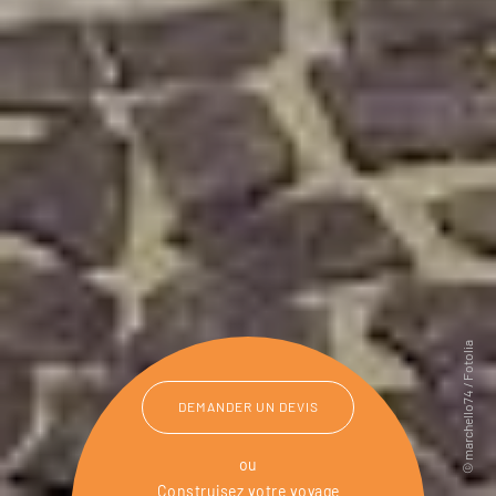
DEMANDER UN DEVIS
ou
Construisez votre voyage