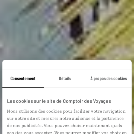
Consentement
Détails
À propos des cookies
Les cookies sur le site de Comptoir des Voyages
Plages
Nous utilisons des cookies pour faciliter votre navigation
sur notre site et mesurer notre audience et la pertinence
de nos publicités. Vous pouvez choisir maintenant quels
cookies vous acceptez. Vous pourrez modifier vos choix en