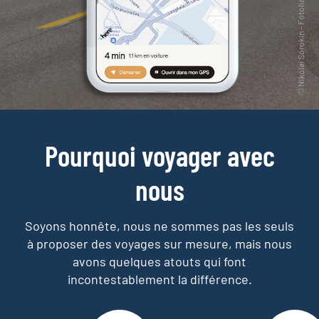
Pourquoi voyager avec
nous
Soyons honnête, nous ne sommes pas les seuls
à proposer des voyages sur mesure,
mais nous
avons quelques atouts qui font
incontestablement la différence.