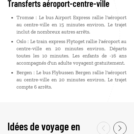
Transferts aéroport-centre-ville
Tromsø : Le bus Airport Express rallie l'aéroport
au centre-ville en 15 minutes environ. Le trajet
inclut de nombreux autres arrêts.
Oslo : Le train express Flytoget rallie l'aéroport au
centre-ville en 20 minutes environ. Départs
toutes les 10 minutes. Les enfants de -16 ans
accompagnés d'un adulte voyagent gratuitement.
Bergen : Le bus Flybussen Bergen rallie l'aéroport
au centre-ville en 20 minutes environ. Le trajet
compte 6 arrêts.
Idées de voyage en