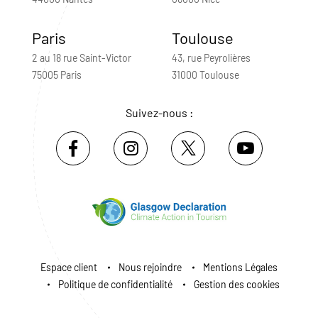
Paris
Toulouse
2 au 18 rue Saint-Victor
43, rue Peyrolières
75005 Paris
31000 Toulouse
Suivez-nous :
Espace client
Nous rejoindre
Mentions Légales
Politique de confidentialité
Gestion des cookies