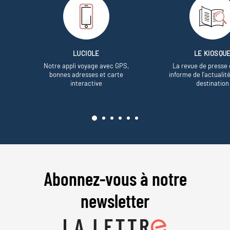
LUCIOLE
LE KIOSQU
Notre appli voyage avec GPS,
La revue de presse 
bonnes adresses et carte
informe de l’actualit
interactive
destination
Abonnez-vous à notre
newsletter