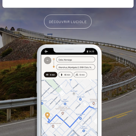
DÉCOUVRIR LUCIOLE