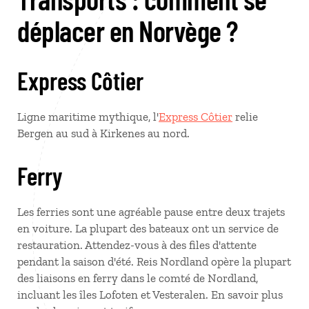
déplacer en Norvège ?
Express Côtier
Ligne maritime mythique, l'
Express Côtier
relie
Bergen au sud à Kirkenes au nord.
Ferry
Les ferries sont une agréable pause entre deux trajets
en voiture. La plupart des bateaux ont un service de
restauration. Attendez-vous à des files d'attente
pendant la saison d'été. Reis Nordland opère la plupart
des liaisons en ferry dans le comté de Nordland,
incluant les îles Lofoten et Vesteralen. En savoir plus