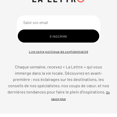
Lire notre politique de confidentialité
Chaque semaine, recevez « La Lettre » qui vous
immerge dans la vie locale. Découvrez en avant-
première : nos éclairages sur les destinations, les
conseils de nos spécialistes, nos coups de cœur, et nos
dernières tendances pour faire le plein d’inspirations.
En
savoir plus