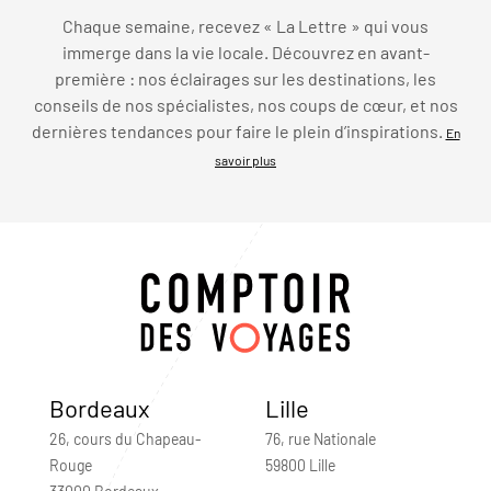
Chaque semaine, recevez « La Lettre » qui vous
immerge dans la vie locale. Découvrez en avant-
première : nos éclairages sur les destinations, les
conseils de nos spécialistes, nos coups de cœur, et nos
dernières tendances pour faire le plein d’inspirations.
En
savoir plus
Bordeaux
Lille
26, cours du Chapeau-
76, rue Nationale
Rouge
59800 Lille