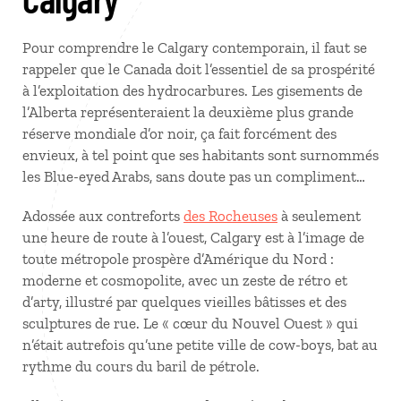
Pour comprendre le Calgary contemporain, il faut se
rappeler que le Canada doit l’essentiel de sa prospérité
à l’exploitation des hydrocarbures. Les gisements de
l’Alberta représenteraient la deuxième plus grande
réserve mondiale d’or noir, ça fait forcément des
envieux, à tel point que ses habitants sont surnommés
les Blue-eyed Arabs, sans doute pas un compliment…
Adossée aux contreforts
des Rocheuses
à seulement
une heure de route à l’ouest, Calgary est à l’image de
toute métropole prospère d’Amérique du Nord :
moderne et cosmopolite, avec un zeste de rétro et
d’arty, illustré par quelques vieilles bâtisses et des
sculptures de rue. Le « cœur du Nouvel Ouest » qui
n’était autrefois qu’une petite ville de cow-boys, bat au
rythme du cours du baril de pétrole.