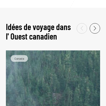
Idées de voyage dans
l' Ouest canadien
Canada