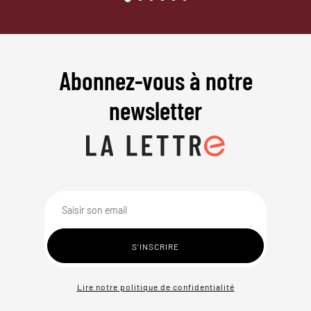
Abonnez-vous à notre
newsletter
Lire notre politique de confidentialité