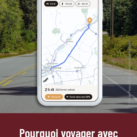
Pourquoi voyager avec