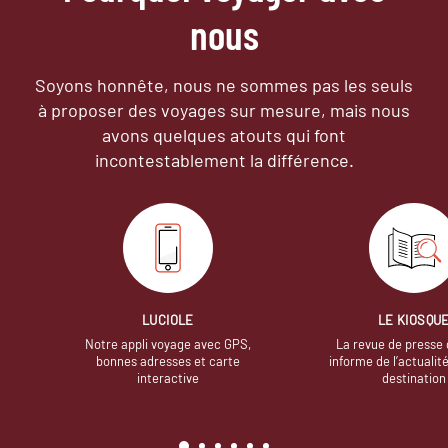
nous
Soyons honnête, nous ne sommes pas les seuls
à proposer des voyages sur mesure,
mais nous
avons quelques atouts qui font
incontestablement la différence.
LUCIOLE
LE KIOSQU
Notre appli voyage avec GPS,
La revue de presse 
bonnes adresses et carte
informe de l’actualit
interactive
destination