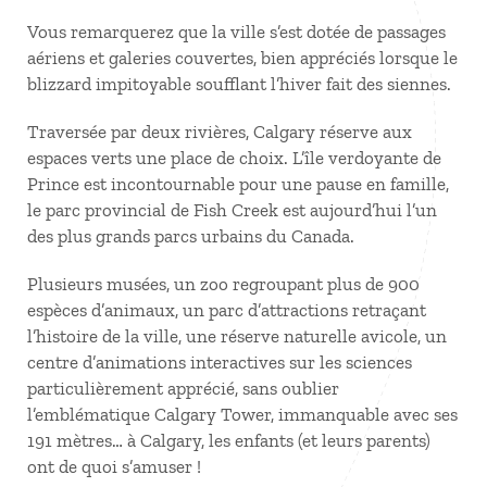
Vous remarquerez que la ville s’est dotée de passages
aériens et galeries couvertes, bien appréciés lorsque le
blizzard impitoyable soufflant l’hiver fait des siennes.
Traversée par deux rivières, Calgary réserve aux
espaces verts une place de choix. L’île verdoyante de
Prince est incontournable pour une pause en famille,
le parc provincial de Fish Creek est aujourd’hui l’un
des plus grands parcs urbains du Canada.
Plusieurs musées, un zoo regroupant plus de 900
espèces d’animaux, un parc d’attractions retraçant
l’histoire de la ville, une réserve naturelle avicole, un
centre d’animations interactives sur les sciences
particulièrement apprécié, sans oublier
l’emblématique Calgary Tower, immanquable avec ses
191 mètres… à Calgary, les enfants (et leurs parents)
ont de quoi s’amuser !