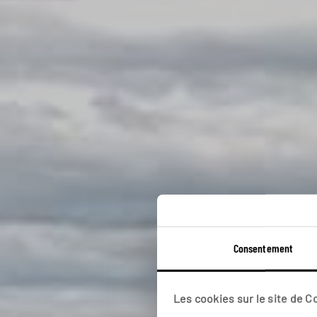
Consentement
Voya
Les cookies sur le site de 