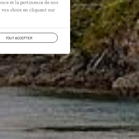
ence et la pertinence de nos
 vos choix en cliquant sur
TOUT ACCEPTER