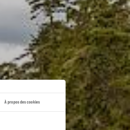
À propos des cookies
adien