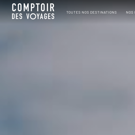
TOUTES NOS DESTINATIONS
NOS