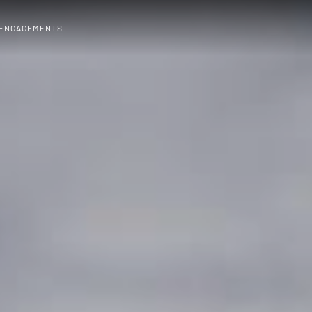
 ENGAGEMENTS