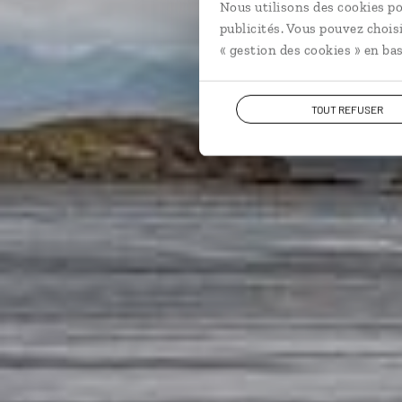
Nous utilisons des cookies po
publicités. Vous pouvez chois
« gestion des cookies » en bas
TOUT REFUSER