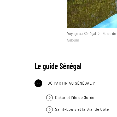
Voyage au Sénégal
Guide de
Saloum
Le guide Sénégal
OÙ PARTIR AU SÉNÉGAL ?
Dakar et l'île de Gorée
Saint-Louis et la Grande Côte