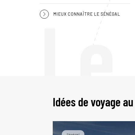
Le
MIEUX CONNAÎTRE LE SÉNÉGAL
Idées de voyage au
Sénégal