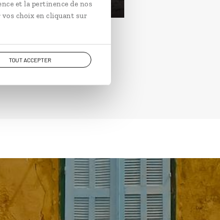
ence et la pertinence de nos
 vos choix en cliquant sur
TOUT ACCEPTER