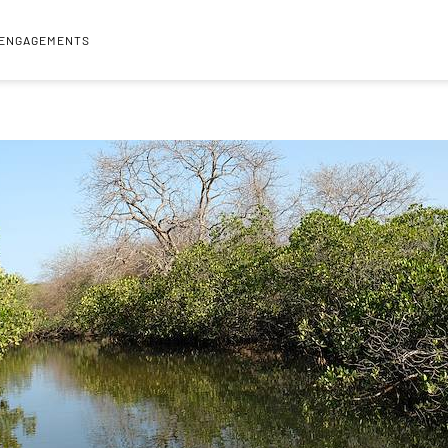
 ENGAGEMENTS