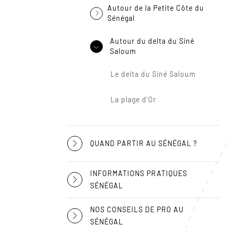
Autour de la Petite Côte du
Sénégal
Autour du delta du Siné
Saloum
Le delta du Siné Saloum
La plage d'Or
QUAND PARTIR AU SÉNÉGAL ?
INFORMATIONS PRATIQUES
SÉNÉGAL
NOS CONSEILS DE PRO AU
SÉNÉGAL