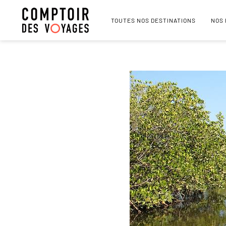
TOUTES NOS DESTINATIONS
NOS