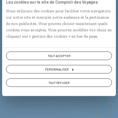
Les cookies sur le site de Comptoir des Voyages
Nous utilisons des cookies pour faciliter votre navigation
Guide de voyage
sur notre site et mesurer notre audience et la pertinence
de nos publicités. Vous pouvez choisir maintenant quels
cookies vous acceptez. Vous pourrez modifier vos choix en
Sénégal
cliquant sur « gestion des cookies » en bas de page.
TOUT ACCEPTER
PERSONNALISER
TOUT REFUSER