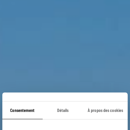
Consentement
Détails
À propos des cookies