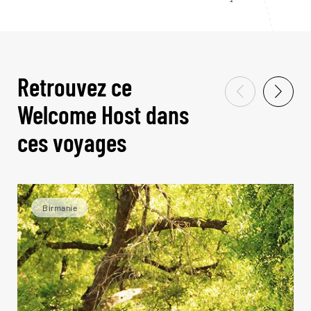
Retrouvez ce
Welcome Host dans
ces voyages
Birmanie