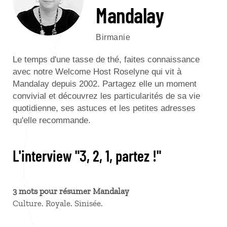
Mandalay
Birmanie
Le temps d'une tasse de thé, faites connaissance
avec notre Welcome Host Roselyne qui vit à
Mandalay depuis 2002. Partagez elle un moment
convivial et découvrez les particularités de sa vie
quotidienne, ses astuces et les petites adresses
qu'elle recommande.
L'interview "3, 2, 1, partez !"
3 mots pour résumer Mandalay
Culture. Royale. Sinisée.