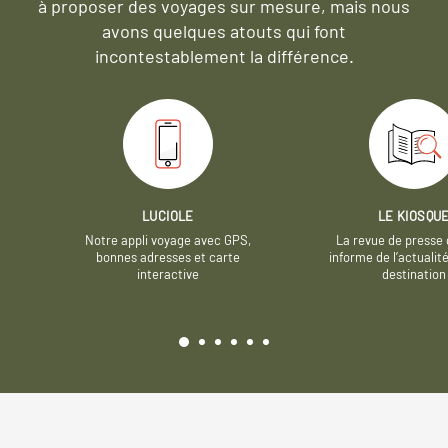
à proposer des voyages sur mesure,
mais nous
avons quelques atouts qui font
incontestablement la différence.
LUCIOLE
LE KIOSQU
Notre appli voyage avec GPS,
La revue de presse 
bonnes adresses et carte
informe de l’actualit
interactive
destination