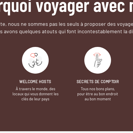
rquoi voyager avec 
e, nous ne sommes pas les seuls à proposer des voyag
s avons quelques atouts qui font incontestablement la di
WELCOME HOSTS
SECRETS DE COMPTOIR
À travers le monde, des
Tous nos bons plans,
locaux qui vous donnent les
pour être au bon endroit
clés de leur pays
au bon moment