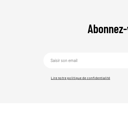
Abonnez-
Lire notre politique de confidentialité