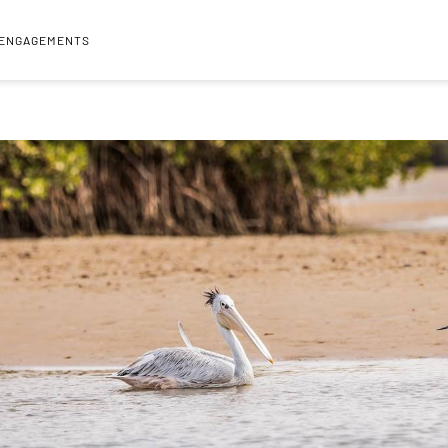
 ENGAGEMENTS