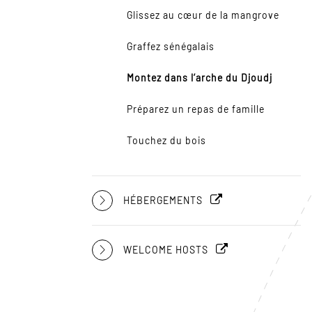
Glissez au cœur de la mangrove
Graffez sénégalais
Montez dans l’arche du Djoudj
Préparez un repas de famille
Touchez du bois
HÉBERGEMENTS
WELCOME HOSTS