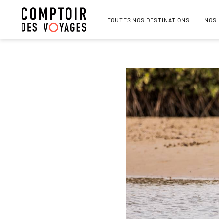
TOUTES NOS DESTINATIONS
NOS