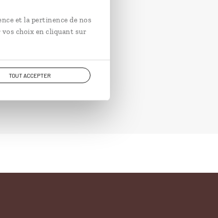
ence et la pertinence de nos
 vos choix en cliquant sur
TOUT ACCEPTER