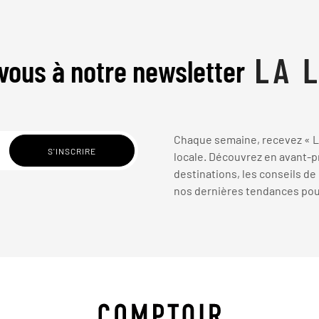
vous à notre newsletter
Chaque semaine, recevez « La
locale. Découvrez en avant-pr
destinations, les conseils de
nos dernières tendances pour 