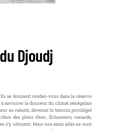
 du Djoudj
 Ils se donnent rendez-vous dans la réserve
s à savourer la douceur du climat sénégalais
eur au ralenti, devenez le témoin privilégié
rface des plans d’eau. Échassiers, canards,
es s’y côtoient. Mais nos amis ailés ne sont