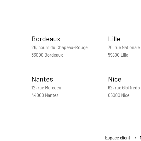
Bordeaux
Lille
26, cours du Chapeau-Rouge
76, rue Nationale
33000 Bordeaux
59800 Lille
Nantes
Nice
12, rue Mercoeur
62, rue Gioffredo
44000 Nantes
06000 Nice
Espace client