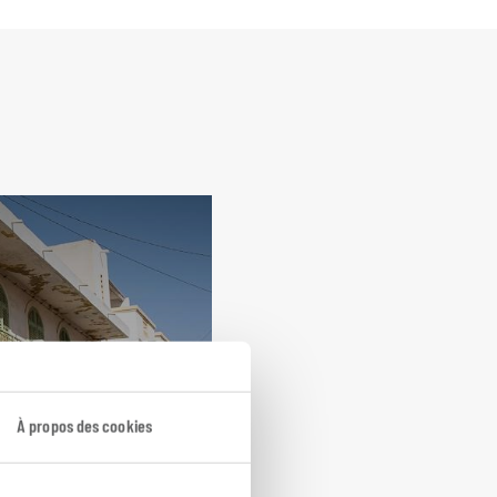
À propos des cookies