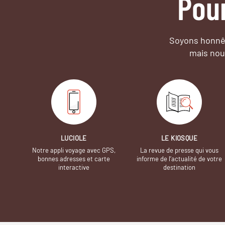
Pou
Soyons honnêt
mais nou
LUCIOLE
LE KIOSQUE
Notre appli voyage avec GPS,
La revue de presse qui vous
bonnes adresses et carte
informe de l’actualité de votre
interactive
destination