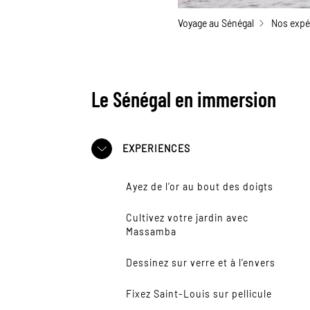
Voyage au Sénégal
Nos expé
Le Sénégal en immersion
EXPERIENCES
Ayez de l’or au bout des doigts
Cultivez votre jardin avec
Massamba
Dessinez sur verre et à l’envers
Fixez Saint-Louis sur pellicule