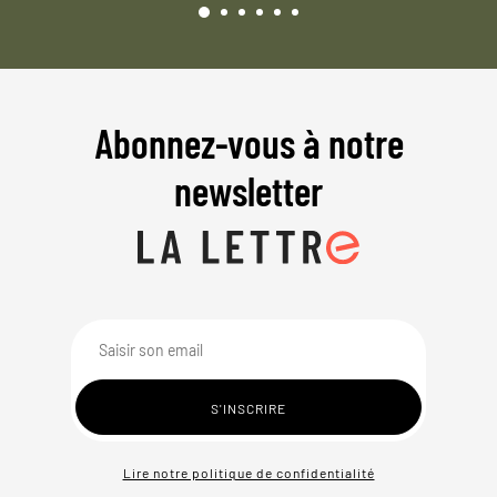
Abonnez-vous à notre
newsletter
Lire notre politique de confidentialité