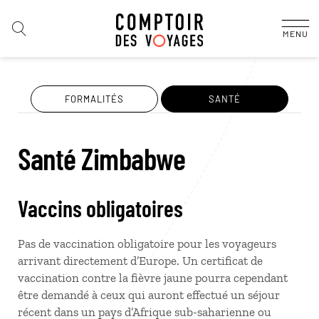
MENU
FORMALITÉS
SANTÉ
Santé Zimbabwe
Vaccins obligatoires
Pas de vaccination obligatoire pour les voyageurs
arrivant directement d’Europe. Un certificat de
vaccination contre la fièvre jaune pourra cependant
être demandé à ceux qui auront effectué un séjour
récent dans un pays d’Afrique sub-saharienne ou