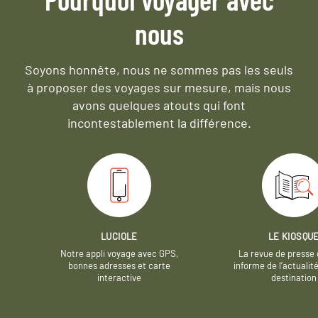
nous
Soyons honnête, nous ne sommes pas les seuls
à proposer des voyages sur mesure,
mais nous
avons quelques atouts qui font
incontestablement la différence.
LUCIOLE
LE KIOSQU
Notre appli voyage avec GPS,
La revue de presse 
bonnes adresses et carte
informe de l’actualit
interactive
destination