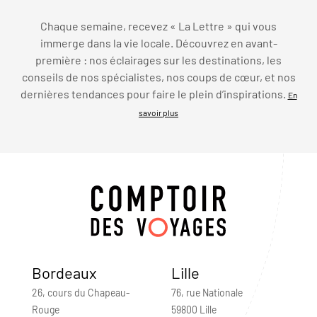
Chaque semaine, recevez « La Lettre » qui vous
immerge dans la vie locale. Découvrez en avant-
première : nos éclairages sur les destinations, les
conseils de nos spécialistes, nos coups de cœur, et nos
dernières tendances pour faire le plein d’inspirations.
En
savoir plus
Bordeaux
Lille
26, cours du Chapeau-
76, rue Nationale
Rouge
59800 Lille