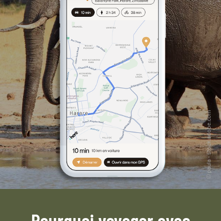
Pourquoi voyager avec