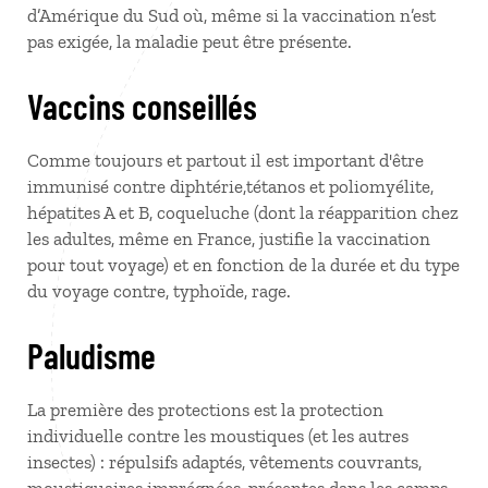
d’Amérique du Sud où, même si la vaccination n’est
pas exigée, la maladie peut être présente.
Vaccins conseillés
Comme toujours et partout il est important d'être
immunisé contre diphtérie,tétanos et poliomyélite,
hépatites A et B, coqueluche (dont la réapparition chez
les adultes, même en France, justifie la vaccination
pour tout voyage) et en fonction de la durée et du type
du voyage contre, typhoïde, rage.
Paludisme
La première des protections est la protection
individuelle contre les moustiques (et les autres
insectes) : répulsifs adaptés, vêtements couvrants,