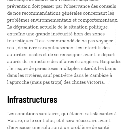
prévention doit passer par l'observance des conseils
de nos recommandations générales concernant les
problèmes environnementaux et comportementaux.
La dégradation actuelle de la situation politique,
entraîne une grande insécurité hors des zones
touristiques. Il est recommandé de ne pas voyager
seul, de suivre scrupuleusement les interdits des
autorités locales et de se renseigner avant le départ
auprès du ministère des affaires étrangères. Baignades
: le risque de parasitoses multiples interdit les bains
dans les rivières, sauf peut-être dans le Zambèze à
l'approche (mais pas trop!) des chutes Victoria.
Infrastructures
Les conditions sanitaires, qui étaient satisfaisantes à
Harare, ne le sont plus, et il sera nécessaire avant
d'envisager une solution à un problème de santé